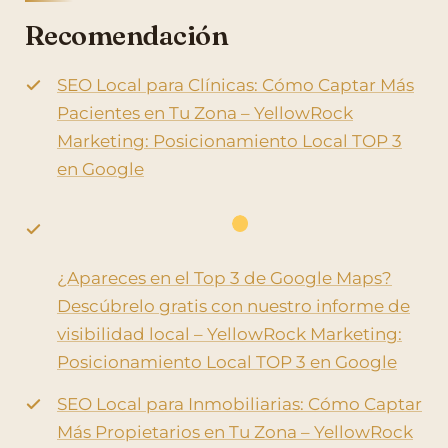
Recomendación
SEO Local para Clínicas: Cómo Captar Más
Pacientes en Tu Zona – YellowRock
Marketing: Posicionamiento Local TOP 3
en Google
¿Apareces en el Top 3 de Google Maps?
Descúbrelo gratis con nuestro informe de
visibilidad local – YellowRock Marketing:
Posicionamiento Local TOP 3 en Google
SEO Local para Inmobiliarias: Cómo Captar
Más Propietarios en Tu Zona – YellowRock