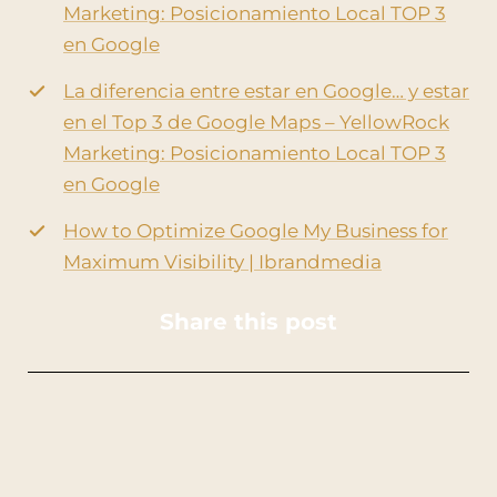
Marketing: Posicionamiento Local TOP 3
en Google
La diferencia entre estar en Google… y estar
en el Top 3 de Google Maps – YellowRock
Marketing: Posicionamiento Local TOP 3
en Google
How to Optimize Google My Business for
Maximum Visibility | Ibrandmedia
Share this post