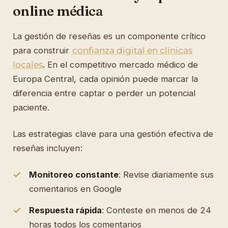
online médica
La gestión de reseñas es un componente crítico
para construir
confianza digital en clínicas
locales
. En el competitivo mercado médico de
Europa Central, cada opinión puede marcar la
diferencia entre captar o perder un potencial
paciente.
Las estrategias clave para una gestión efectiva de
reseñas incluyen:
Monitoreo constante
: Revise diariamente sus
comentarios en Google
Respuesta rápida
: Conteste en menos de 24
horas todos los comentarios