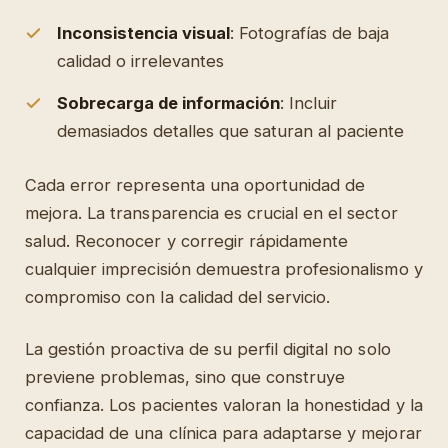
Inconsistencia visual
: Fotografías de baja
calidad o irrelevantes
Sobrecarga de información
: Incluir
demasiados detalles que saturan al paciente
Cada error representa una oportunidad de
mejora. La transparencia es crucial en el sector
salud. Reconocer y corregir rápidamente
cualquier imprecisión demuestra profesionalismo y
compromiso con la calidad del servicio.
La gestión proactiva de su perfil digital no solo
previene problemas, sino que construye
confianza. Los pacientes valoran la honestidad y la
capacidad de una clínica para adaptarse y mejorar