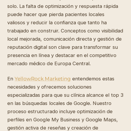
solo. La falta de optimización y respuesta rápida
puede hacer que pierda pacientes locales
valiosos y reducir la confianza que tanto ha
trabajado en construir. Conceptos como visibilidad
local mejorada, comunicación directa y gestión de
reputación digital son clave para transformar su
presencia en línea y destacar en el competitivo
mercado médico de Europa Central.
En
YellowRock Marketing
entendemos estas
necesidades y ofrecemos soluciones
especializadas para que su clínica alcance el top 3
en las búsquedas locales de Google. Nuestro
proceso estructurado incluye optimización de
perfiles en Google My Business y Google Maps,
gestión activa de reseñas y creación de