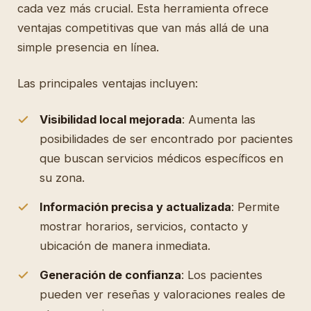
cada vez más crucial. Esta herramienta ofrece
ventajas competitivas que van más allá de una
simple presencia en línea.
Las principales ventajas incluyen:
Visibilidad local mejorada
: Aumenta las
posibilidades de ser encontrado por pacientes
que buscan servicios médicos específicos en
su zona.
Información precisa y actualizada
: Permite
mostrar horarios, servicios, contacto y
ubicación de manera inmediata.
Generación de confianza
: Los pacientes
pueden ver reseñas y valoraciones reales de