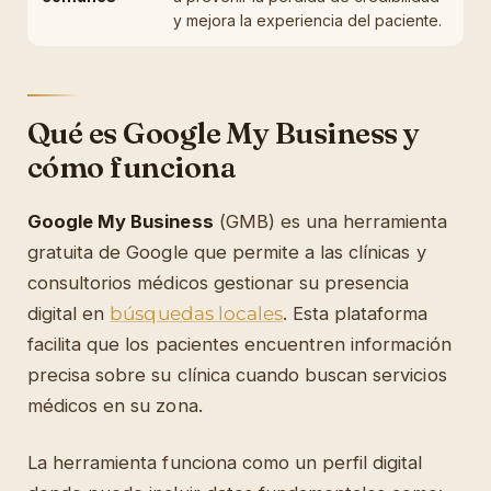
y mejora la experiencia del paciente.
Qué es Google My Business y
cómo funciona
Google My Business
(GMB) es una herramienta
gratuita de Google que permite a las clínicas y
consultorios médicos gestionar su presencia
digital en
búsquedas locales
. Esta plataforma
facilita que los pacientes encuentren información
precisa sobre su clínica cuando buscan servicios
médicos en su zona.
La herramienta funciona como un perfil digital