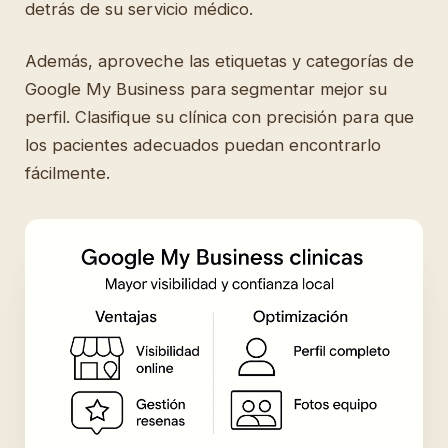
detrás de su servicio médico.
Además, aproveche las etiquetas y categorías de
Google My Business para segmentar mejor su
perfil. Clasifique su clínica con precisión para que
los pacientes adecuados puedan encontrarlo
fácilmente.