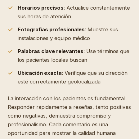
Horarios precisos
: Actualice constantemente
sus horas de atención
Fotografías profesionales
: Muestre sus
instalaciones y equipo médico
Palabras clave relevantes
: Use términos que
los pacientes locales buscan
Ubicación exacta
: Verifique que su dirección
esté correctamente geolocalizada
La interacción con los pacientes es fundamental.
Responder rápidamente a reseñas, tanto positivas
como negativas, demuestra compromiso y
profesionalismo. Cada comentario es una
oportunidad para mostrar la calidad humana