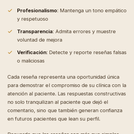
Profesionalismo
: Mantenga un tono empático
y respetuoso
Transparencia
: Admita errores y muestre
voluntad de mejora
Verificación
: Detecte y reporte reseñas falsas
o maliciosas
Cada reseña representa una oportunidad única
para demostrar el compromiso de su clínica con la
atención al paciente. Las respuestas constructivas
no solo tranquilizan al paciente que dejó el
comentario, sino que también generan confianza
en futuros pacientes que lean su perfil.