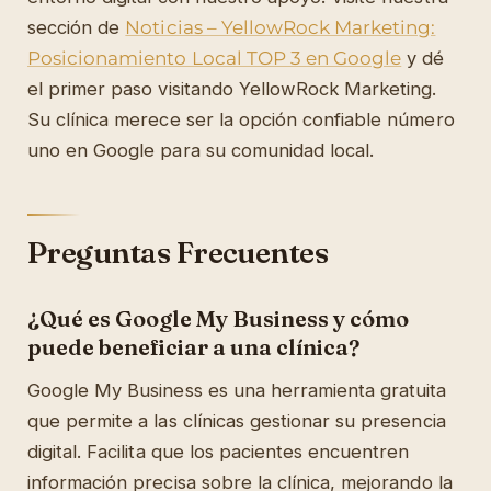
sección de
Noticias – YellowRock Marketing:
Posicionamiento Local TOP 3 en Google
y dé
el primer paso visitando YellowRock Marketing.
Su clínica merece ser la opción confiable número
uno en Google para su comunidad local.
Preguntas Frecuentes
¿Qué es Google My Business y cómo
puede beneficiar a una clínica?
Google My Business es una herramienta gratuita
que permite a las clínicas gestionar su presencia
digital. Facilita que los pacientes encuentren
información precisa sobre la clínica, mejorando la