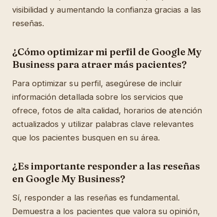
visibilidad y aumentando la confianza gracias a las
reseñas.
¿Cómo optimizar mi perfil de Google My
Business para atraer más pacientes?
Para optimizar su perfil, asegúrese de incluir
información detallada sobre los servicios que
ofrece, fotos de alta calidad, horarios de atención
actualizados y utilizar palabras clave relevantes
que los pacientes busquen en su área.
¿Es importante responder a las reseñas
en Google My Business?
Sí, responder a las reseñas es fundamental.
Demuestra a los pacientes que valora su opinión,