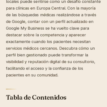
locales puede sentirse como un desafío constante
para clínicas en Europa Central. Con la mayoría
de las búsquedas médicas realizándose a través
de Google, contar con un perfil actualizado en
Google My Business se ha vuelto clave para
destacar sobre la competencia y aparecer
exactamente cuando los pacientes necesitan
servicios médicos cercanos. Descubra cómo un
perfil bien gestionado puede transformar la
visibilidad y reputación digital de su consultorio,
facilitando el acceso y la confianza de los
pacientes en su comunidad.
Tabla de Contenidos