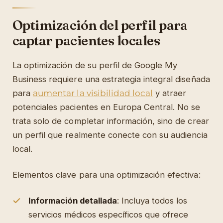
Optimización del perfil para
captar pacientes locales
La optimización de su perfil de Google My
Business requiere una estrategia integral diseñada
para
aumentar la visibilidad local
y atraer
potenciales pacientes en Europa Central. No se
trata solo de completar información, sino de crear
un perfil que realmente conecte con su audiencia
local.
Elementos clave para una optimización efectiva:
Información detallada
: Incluya todos los
servicios médicos específicos que ofrece