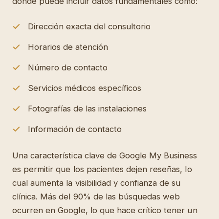
donde puede incluir datos fundamentales como:
Dirección exacta del consultorio
Horarios de atención
Número de contacto
Servicios médicos específicos
Fotografías de las instalaciones
Información de contacto
Una característica clave de Google My Business
es permitir que los pacientes dejen reseñas, lo
cual aumenta la visibilidad y confianza de su
clínica. Más del 90% de las búsquedas web
ocurren en Google, lo que hace crítico tener un