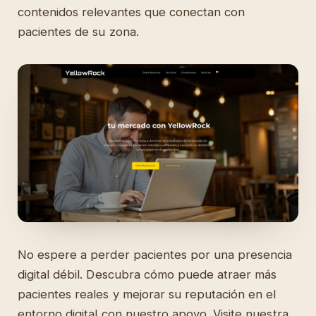
contenidos relevantes que conectan con
pacientes de su zona.
No espere a perder pacientes por una presencia
digital débil. Descubra cómo puede atraer más
pacientes reales y mejorar su reputación en el
entorno digital con nuestro apoyo. Visite nuestra