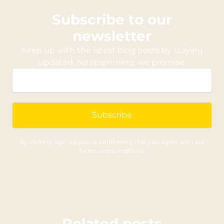
Subscribe to our
newsletter
Keep up with the latest blog posts by staying
updated. No spamming: we promise.
Subscribe
By clicking Sign Up you’re confirming that you agree with our
Terms and Conditions.
Related posts