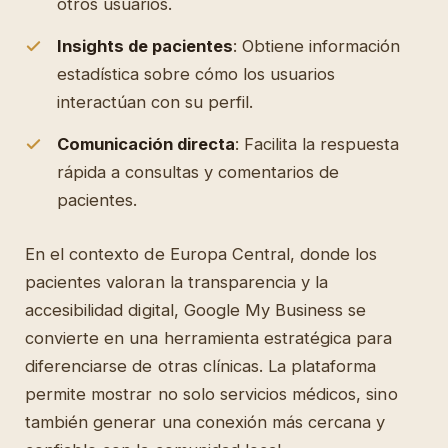
otros usuarios.
Insights de pacientes
: Obtiene información
estadística sobre cómo los usuarios
interactúan con su perfil.
Comunicación directa
: Facilita la respuesta
rápida a consultas y comentarios de
pacientes.
En el contexto de Europa Central, donde los
pacientes valoran la transparencia y la
accesibilidad digital, Google My Business se
convierte en una herramienta estratégica para
diferenciarse de otras clínicas. La plataforma
permite mostrar no solo servicios médicos, sino
también generar una conexión más cercana y