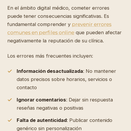
En el ámbito digital médico, cometer errores
puede tener consecuencias significativas. Es
fundamental comprender y
prevenir errores
comunes en perfiles online
que pueden afectar
negativamente la reputación de su clínica.
Los errores más frecuentes incluyen:
Información desactualizada
: No mantener
datos precisos sobre horarios, servicios o
contacto
Ignorar comentarios
: Dejar sin respuesta
reseñas negativas o positivas
Falta de autenticidad
: Publicar contenido
genérico sin personalización