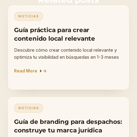
NOTICIAS
Guía práctica para crear
contenido local relevante
Descubre cómo crear contenido local relevante y
optimiza tu visibilidad en búsquedas en 1-3 meses
Read More
NOTICIAS
Guía de branding para despachos:
construye tu marca jurídica