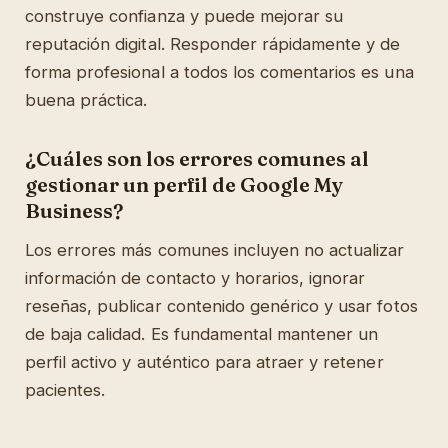
construye confianza y puede mejorar su
reputación digital. Responder rápidamente y de
forma profesional a todos los comentarios es una
buena práctica.
¿Cuáles son los errores comunes al
gestionar un perfil de Google My
Business?
Los errores más comunes incluyen no actualizar
información de contacto y horarios, ignorar
reseñas, publicar contenido genérico y usar fotos
de baja calidad. Es fundamental mantener un
perfil activo y auténtico para atraer y retener
pacientes.