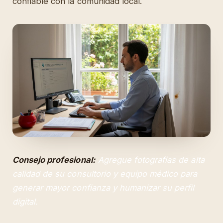
confiable con la comunidad local.
Consejo profesional:
Agregue fotografías de alta
calidad de su consultorio y equipo médico para
generar mayor confianza y humanizar su perfil
digital.