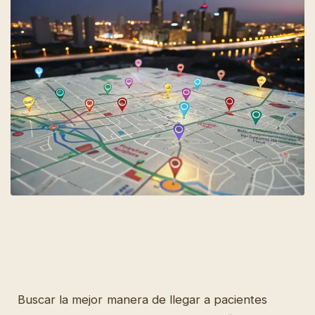
Buscar la mejor manera de llegar a pacientes