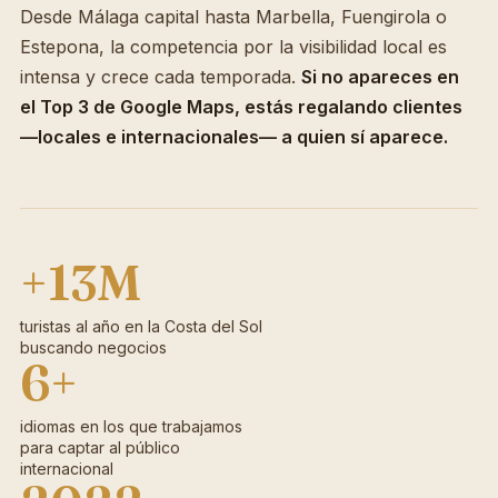
Desde Málaga capital hasta Marbella, Fuengirola o
Estepona, la competencia por la visibilidad local es
intensa y crece cada temporada.
Si no apareces en
el Top 3 de Google Maps, estás regalando clientes
—locales e internacionales— a quien sí aparece.
+13M
turistas al año en la Costa del Sol
buscando negocios
6+
idiomas en los que trabajamos
para captar al público
internacional