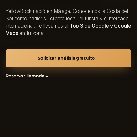
YellowRock nació en Málaga. Conocemos la Costa del
Sol como nadie: su cliente local, el turista y el mercado
internacional. Te llevamos al
Top 3 de Google y Google
Maps
en tu zona.
Solicitar análisis gratuito
→
Reservar llamada
→