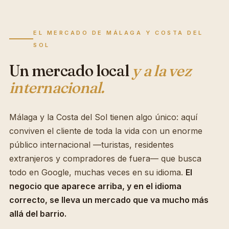
EL MERCADO DE MÁLAGA Y COSTA DEL
SOL
Un mercado local
y a la vez
internacional.
Málaga y la Costa del Sol tienen algo único: aquí
conviven el cliente de toda la vida con un enorme
público internacional —turistas, residentes
extranjeros y compradores de fuera— que busca
todo en Google, muchas veces en su idioma.
El
negocio que aparece arriba, y en el idioma
correcto, se lleva un mercado que va mucho más
allá del barrio.