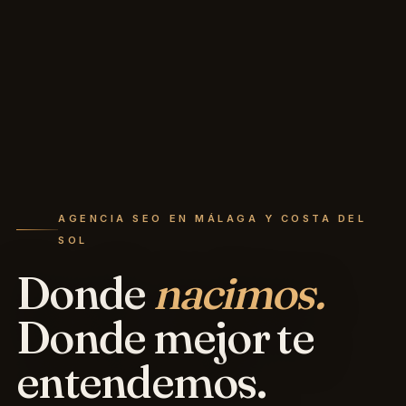
AGENCIA SEO EN MÁLAGA Y COSTA DEL
SOL
Donde
nacimos.
Donde mejor te
entendemos.