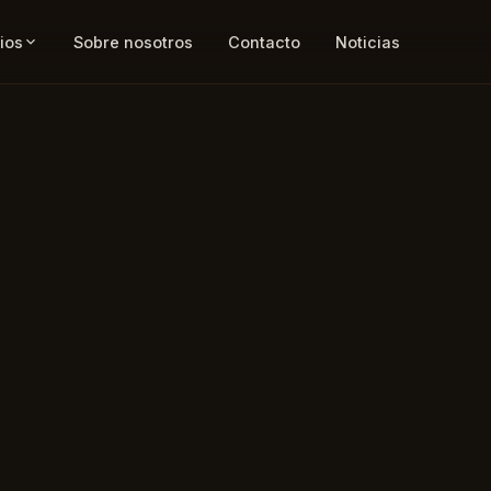
ios
Sobre nosotros
Contacto
Noticias