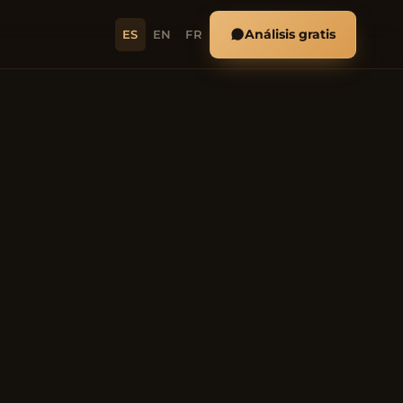
Análisis gratis
ES
EN
FR