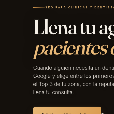
SEO PARA CLÍNICAS Y DENTIST
Llena tu 
pacientes 
Cuando alguien necesita un denti
Google y elige entre los primer
el Top 3 de tu zona, con la repu
llena tu consulta.