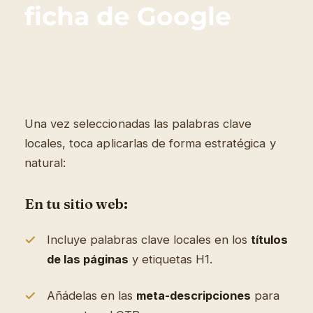
ficha de Google
Una vez seleccionadas las palabras clave
locales, toca aplicarlas de forma estratégica y
natural:
En tu sitio web:
Incluye palabras clave locales en los
títulos
de las páginas
y etiquetas H1.
Añádelas en las
meta-descripciones
para