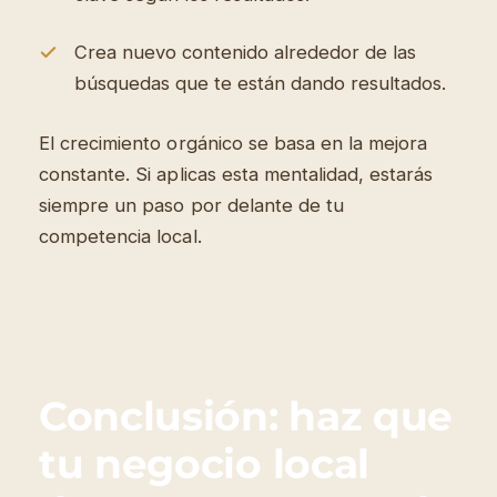
Crea nuevo contenido alrededor de las
búsquedas que te están dando resultados.
El crecimiento orgánico se basa en la mejora
constante. Si aplicas esta mentalidad, estarás
siempre un paso por delante de tu
competencia local.
Conclusión: haz que
tu negocio local