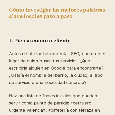
Cómo investigar las mejores palabras
clave locales paso a paso
1. Piensa como tu cliente
Antes de utilizar herramientas SEO, ponte en el
lugar de quien busca tus servicios. ¿Qué
escribiría alguien en Google para encontrarte?
¿Usaría el nombre del barrio, la ciudad, el tipo
de servicio o una necesidad concreta?
Haz una lista de frases iniciales que puedan
servir como punto de partida: «cerrajero
urgente Valencia», «cafetería con terraza en