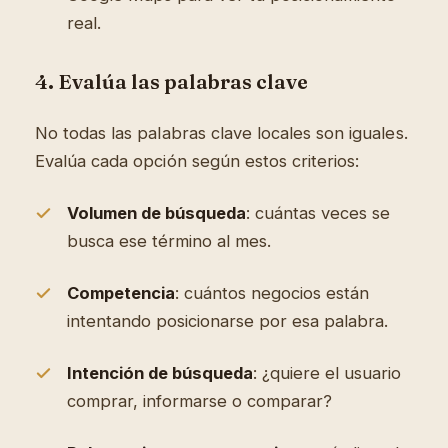
real.
4. Evalúa las palabras clave
No todas las palabras clave locales son iguales.
Evalúa cada opción según estos criterios:
Volumen de búsqueda
: cuántas veces se
busca ese término al mes.
Competencia
: cuántos negocios están
intentando posicionarse por esa palabra.
Intención de búsqueda
: ¿quiere el usuario
comprar, informarse o comparar?