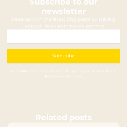
Subscribe to our
newsletter
Keep up with the latest blog posts by staying
updated. No spamming: we promise.
Subscribe
By clicking Sign Up you’re confirming that you agree with our
Terms and Conditions.
Related posts