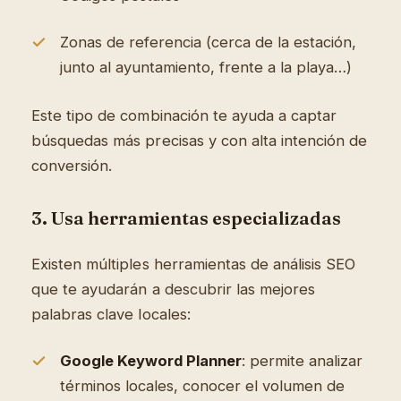
Zonas de referencia (cerca de la estación,
junto al ayuntamiento, frente a la playa…)
Este tipo de combinación te ayuda a captar
búsquedas más precisas y con alta intención de
conversión.
3. Usa herramientas especializadas
Existen múltiples herramientas de análisis SEO
que te ayudarán a descubrir las mejores
palabras clave locales:
Google Keyword Planner
: permite analizar
términos locales, conocer el volumen de