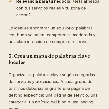
Relevancia para tu negocio
: ¿está alineada
con tus servicios reales y tu zona de
acción?
Lo ideal es encontrar un equilibrio: palabras
con buen volumen, competencia moderada y
una clara intención de compra o reserva.
5. Crea un mapa de palabras clave
locales
Organiza las palabras clave según categorías
de servicios y ubicaciones. A cada grupo de
términos deberías asignarle una página de
destino específica: una página de servicio, una
categoría, un artículo del blog o una landing
page.