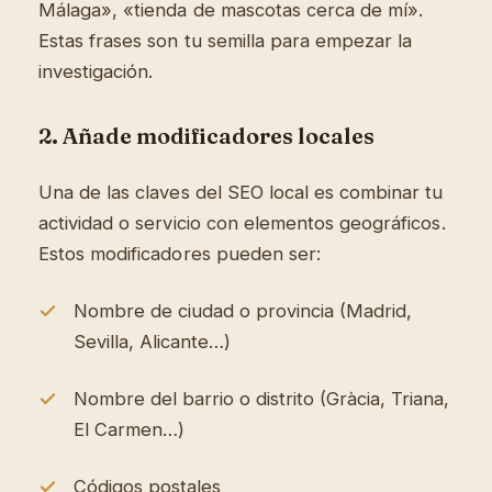
Málaga», «tienda de mascotas cerca de mí».
Estas frases son tu semilla para empezar la
investigación.
2. Añade modificadores locales
Una de las claves del SEO local es combinar tu
actividad o servicio con elementos geográficos.
Estos modificadores pueden ser:
Nombre de ciudad o provincia (Madrid,
Sevilla, Alicante…)
Nombre del barrio o distrito (Gràcia, Triana,
El Carmen…)
Códigos postales