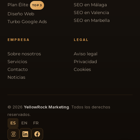
Plan Élite
SEO en Málaga
TOP 3
SEO en Valencia
Diseño Web
SEO en Marbella
Turbo Google Ads
EMPRESA
LEGAL
Sobre nosotros
Aviso legal
Servicios
Privacidad
Contacto
Cookies
Noticias
© 2026
YellowRock Marketing
. Todos los derechos
reservados.
ES
EN
FR