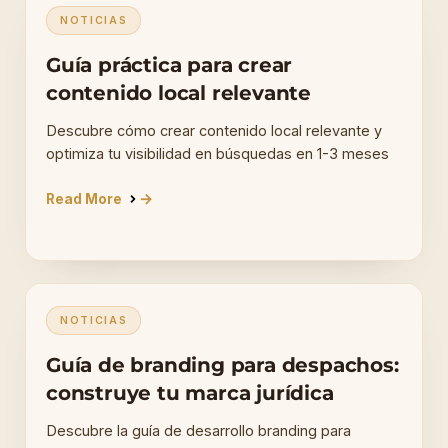
NOTICIAS
Guía práctica para crear
contenido local relevante
Descubre cómo crear contenido local relevante y
optimiza tu visibilidad en búsquedas en 1-3 meses
Read More
NOTICIAS
Guía de branding para despachos:
construye tu marca jurídica
Descubre la guía de desarrollo branding para