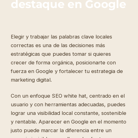
destaque en Google
Elegir y trabajar las palabras clave locales
correctas es una de las decisiones más
estratégicas que puedes tomar si quieres
crecer de forma orgánica, posicionarte con
fuerza en Google y fortalecer tu estrategia de
marketing digital.
Con un enfoque SEO white hat, centrado en el
usuario y con herramientas adecuadas, puedes
lograr una visibilidad local constante, sostenible
y rentable. Aparecer en Google en el momento
justo puede marcar la diferencia entre un