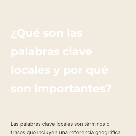
¿Qué son las
palabras clave
locales y por qué
son importantes?
Las palabras clave locales son términos o
frases que incluyen una referencia geográfica