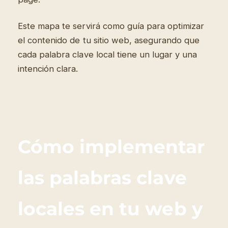
Este mapa te servirá como guía para optimizar
el contenido de tu sitio web, asegurando que
cada palabra clave local tiene un lugar y una
intención clara.
Cómo implementar
las palabras clave
locales en tu web y