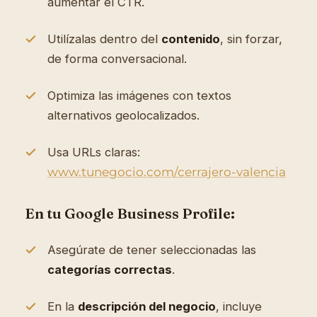
aumentar el CTR.
Utilízalas dentro del
contenido
, sin forzar,
de forma conversacional.
Optimiza las imágenes con textos
alternativos geolocalizados.
Usa URLs claras:
www.tunegocio.com/cerrajero-valencia
En tu Google Business Profile:
Asegúrate de tener seleccionadas las
categorías correctas
.
En la
descripción del negocio
, incluye