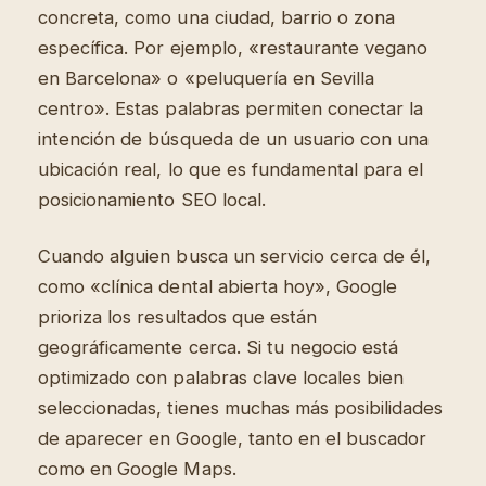
concreta, como una ciudad, barrio o zona
específica. Por ejemplo, «restaurante vegano
en Barcelona» o «peluquería en Sevilla
centro». Estas palabras permiten conectar la
intención de búsqueda de un usuario con una
ubicación real, lo que es fundamental para el
posicionamiento SEO local.
Cuando alguien busca un servicio cerca de él,
como «clínica dental abierta hoy», Google
prioriza los resultados que están
geográficamente cerca. Si tu negocio está
optimizado con palabras clave locales bien
seleccionadas, tienes muchas más posibilidades
de aparecer en Google, tanto en el buscador
como en Google Maps.