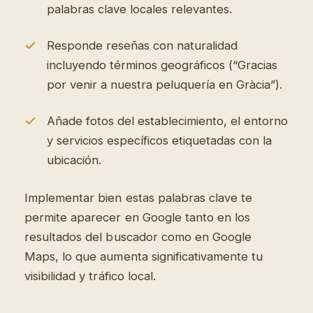
palabras clave locales relevantes.
Responde reseñas con naturalidad
incluyendo términos geográficos (“Gracias
por venir a nuestra peluquería en Gràcia”).
Añade fotos del establecimiento, el entorno
y servicios específicos etiquetadas con la
ubicación.
Implementar bien estas palabras clave te
permite aparecer en Google tanto en los
resultados del buscador como en Google
Maps, lo que aumenta significativamente tu
visibilidad y tráfico local.