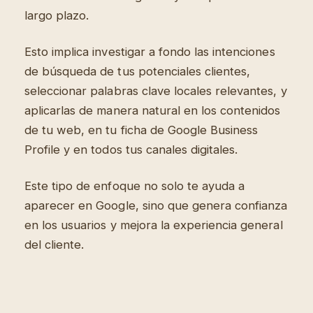
largo plazo.
Esto implica investigar a fondo las intenciones
de búsqueda de tus potenciales clientes,
seleccionar palabras clave locales relevantes, y
aplicarlas de manera natural en los contenidos
de tu web, en tu ficha de Google Business
Profile y en todos tus canales digitales.
Este tipo de enfoque no solo te ayuda a
aparecer en Google, sino que genera confianza
en los usuarios y mejora la experiencia general
del cliente.