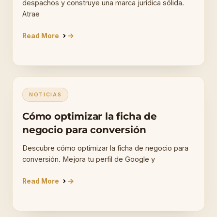
despachos y construye una marca jurídica sólida.
Atrae
Read More
NOTICIAS
Cómo optimizar la ficha de
negocio para conversión
Descubre cómo optimizar la ficha de negocio para
conversión. Mejora tu perfil de Google y
Read More