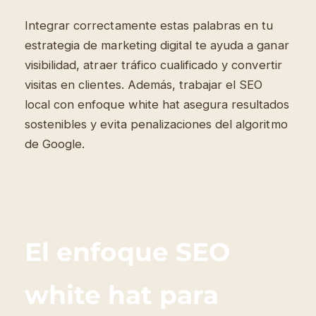
Integrar correctamente estas palabras en tu
estrategia de marketing digital te ayuda a ganar
visibilidad, atraer tráfico cualificado y convertir
visitas en clientes. Además, trabajar el SEO
local con enfoque white hat asegura resultados
sostenibles y evita penalizaciones del algoritmo
de Google.
El enfoque SEO
white hat para