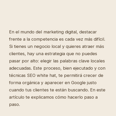
En el mundo del marketing digital, destacar
frente a la competencia es cada vez más difícil.
Si tienes un negocio local y quieres atraer más
clientes, hay una estrategia que no puedes
pasar por alto: elegir las palabras clave locales
adecuadas. Este proceso, bien ejecutado y con
técnicas SEO white hat, te permitirá crecer de
forma orgánica y aparecer en Google justo
cuando tus clientes te están buscando. En este
artículo te explicamos cómo hacerlo paso a
paso.