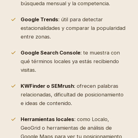
búsqueda mensual y la competencia.
Google Trends
: útil para detectar
estacionalidades y comparar la popularidad
entre zonas.
Google Search Console
: te muestra con
qué términos locales ya estás recibiendo
visitas.
KWFinder o SEMrush
: ofrecen palabras
relacionadas, dificultad de posicionamiento
e ideas de contenido.
Herramientas locales
: como Localo,
GeoGrid o herramientas de análisis de
Google Maps para ver tu posicionamiento