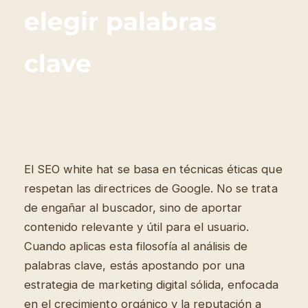
elegir palabras
clave
El SEO white hat se basa en técnicas éticas que
respetan las directrices de Google. No se trata
de engañar al buscador, sino de aportar
contenido relevante y útil para el usuario.
Cuando aplicas esta filosofía al análisis de
palabras clave, estás apostando por una
estrategia de marketing digital sólida, enfocada
en el crecimiento orgánico y la reputación a