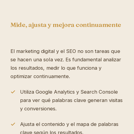
Mide, ajusta y mejora continuamente
El marketing digital y el SEO no son tareas que
se hacen una sola vez. Es fundamental analizar
los resultados, medir lo que funciona y
optimizar continuamente.
Utiliza Google Analytics y Search Console
para ver qué palabras clave generan visitas
y conversiones.
Ajusta el contenido y el mapa de palabras
clave según los resultados.