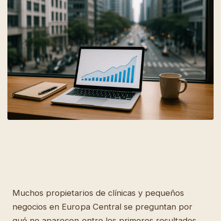
Muchos propietarios de clínicas y pequeños
negocios en Europa Central se preguntan por
qué no aparecen entre los primeros resultados