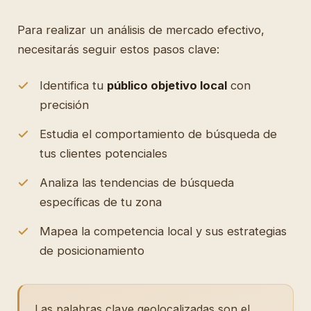
Para realizar un análisis de mercado efectivo,
necesitarás seguir estos pasos clave:
Identifica tu
público objetivo local
con
precisión
Estudia el comportamiento de búsqueda de
tus clientes potenciales
Analiza las tendencias de búsqueda
específicas de tu zona
Mapea la competencia local y sus estrategias
de posicionamiento
Las palabras clave geolocalizadas son el