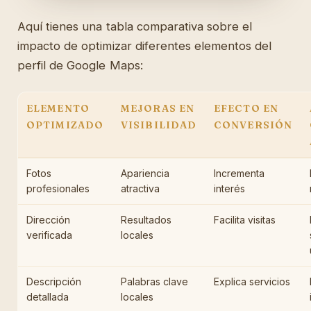
Aquí tienes una tabla comparativa sobre el
impacto de optimizar diferentes elementos del
perfil de Google Maps:
ELEMENTO
MEJORAS EN
EFECTO EN
OPTIMIZADO
VISIBILIDAD
CONVERSIÓN
Fotos
Apariencia
Incrementa
profesionales
atractiva
interés
Dirección
Resultados
Facilita visitas
verificada
locales
Descripción
Palabras clave
Explica servicios
detallada
locales