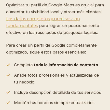
Optimizar tu perfil de Google Maps es crucial para
aumentar tu visibilidad local y atraer más clientes.
Los datos completos y precisos son
fundamentales
para lograr un posicionamiento
efectivo en los resultados de búsqueda locales.
Para crear un perfil de Google completamente
optimizado, sigue estos pasos esenciales:
Completa
toda la información de contacto
Añade fotos profesionales y actualizadas de
tu negocio
Incluye descripción detallada de tus servicios
Mantén tus horarios siempre actualizados