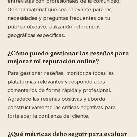
entrevistas con profesionales de la comunidad.
Genera material que sea relevante para las
necesidades y preguntas frecuentes de tu
público objetivo, utilizando referencias
geográficas específicas.
¿Cómo puedo gestionar las reseñas para
mejorar mi reputación online?
Para gestionar reseñas, monitoriza todas las
plataformas relevantes y responde a los
comentarios de forma rápida y profesional.
Agradece las reseñas positivas y aborda
constructivamente las críticas negativas para
fortalecer la confianza del cliente.
¿Qué métricas debo seguir para evaluar