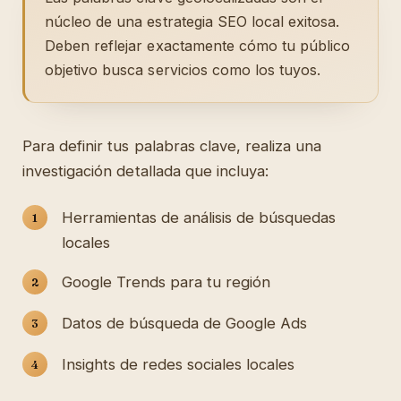
núcleo de una estrategia SEO local exitosa.
Deben reflejar exactamente cómo tu público
objetivo busca servicios como los tuyos.
Para definir tus palabras clave, realiza una
investigación detallada que incluya:
Herramientas de análisis de búsquedas
locales
Google Trends para tu región
Datos de búsqueda de Google Ads
Insights de redes sociales locales