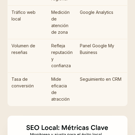
Tráfico web
Medición
Google Analytics
local
de
atención
de zona
Volumen de
Refleja
Panel Google My
reseñas
reputación
Business
y
confianza
Tasa de
Mide
Seguimiento en CRM
conversión
eficacia
de
atracción