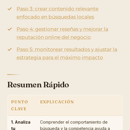
Paso 3: crear contenido relevante
enfocado en búsquedas locales
Paso 4: gestionar reseñas y mejorar la
reputación online del negocio
Paso 5: monitorear resultados y ajustar la
estrategia para el máximo impacto
Resumen Rápido
PUNTO
EXPLICACIÓN
CLAVE
1. Analiza
Comprender el comportamiento de
tu
búsqueda y la competencia ayuda a