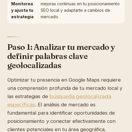
Monitorea
mejoras continuas en tu posicionamiento
y ajusta tu
SEO local y adaptarte a cambios de
estrategia
mercado.
Paso 1: Analizar tu mercado y
definir palabras clave
geolocalizadas
Optimizar tu presencia en Google Maps requiere
una comprensión profunda de tu mercado local y
las estrategias de
búsqueda geolocalizada
específicas
. El análisis de mercado es
fundamental para identificar oportunidades de
posicionamiento y conectar efectivamente con
clientes potenciales en tu área geográfica.