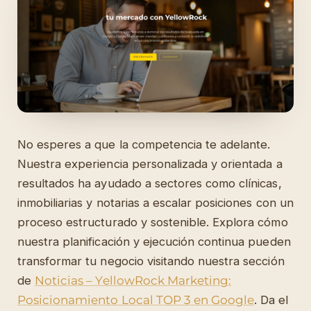
No esperes a que la competencia te adelante.
Nuestra experiencia personalizada y orientada a
resultados ha ayudado a sectores como clínicas,
inmobiliarias y notarias a escalar posiciones con un
proceso estructurado y sostenible. Explora cómo
nuestra planificación y ejecución continua pueden
transformar tu negocio visitando nuestra sección
de
Noticias – YellowRock Marketing:
Posicionamiento Local TOP 3 en Google
. Da el