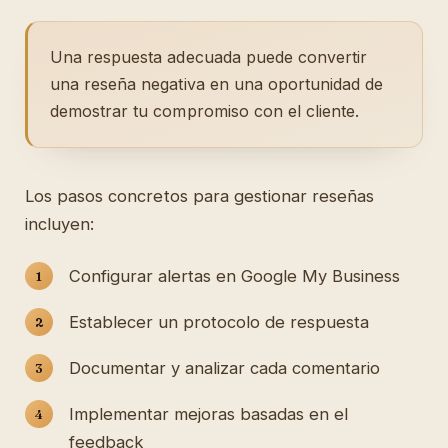
Una respuesta adecuada puede convertir
una reseña negativa en una oportunidad de
demostrar tu compromiso con el cliente.
Los pasos concretos para gestionar reseñas
incluyen:
Configurar alertas en Google My Business
Establecer un protocolo de respuesta
Documentar y analizar cada comentario
Implementar mejoras basadas en el
feedback