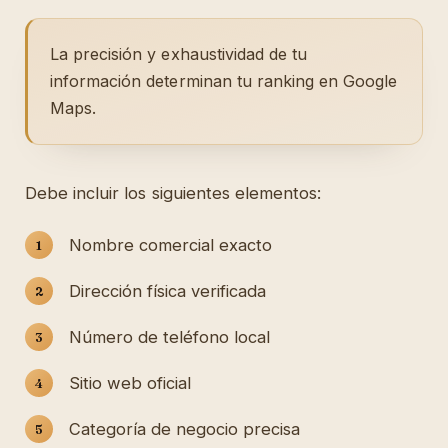
La precisión y exhaustividad de tu
información determinan tu ranking en Google
Maps.
Debe incluir los siguientes elementos:
Nombre comercial exacto
Dirección física verificada
Número de teléfono local
Sitio web oficial
Categoría de negocio precisa