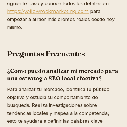
siguiente paso y conoce todos los detalles en
https://yellowrockmarketing.com
para
empezar a atraer más clientes reales desde hoy
mismo.
Preguntas Frecuentes
¿Cómo puedo analizar mi mercado para
una estrategia SEO local efectiva?
Para analizar tu mercado, identifica tu público
objetivo y estudia su comportamiento de
búsqueda. Realiza investigaciones sobre
tendencias locales y mapea a la competencia;
esto te ayudará a definir las palabras clave