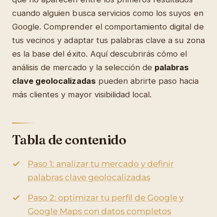
cuando alguien busca servicios como los suyos en
Google. Comprender el comportamiento digital de
tus vecinos y adaptar tus palabras clave a su zona
es la base del éxito. Aquí descubrirás cómo el
análisis de mercado y la selección de
palabras
clave geolocalizadas
pueden abrirte paso hacia
más clientes y mayor visibilidad local.
Tabla de contenido
Paso 1: analizar tu mercado y definir
palabras clave geolocalizadas
Paso 2: optimizar tu perfil de Google y
Google Maps con datos completos