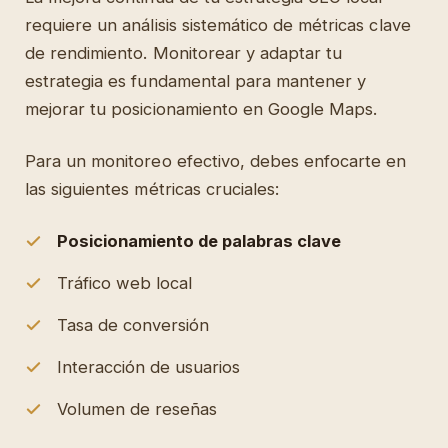
requiere un análisis sistemático de métricas clave
de rendimiento. Monitorear y adaptar tu
estrategia es fundamental para mantener y
mejorar tu posicionamiento en Google Maps.
Para un monitoreo efectivo, debes enfocarte en
las siguientes métricas cruciales:
Posicionamiento de palabras clave
Tráfico web local
Tasa de conversión
Interacción de usuarios
Volumen de reseñas