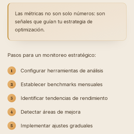
Las métricas no son solo números: son
señales que guían tu estrategia de
optimización.
Pasos para un monitoreo estratégico:
Configurar herramientas de análisis
Establecer benchmarks mensuales
Identificar tendencias de rendimiento
Detectar áreas de mejora
Implementar ajustes graduales