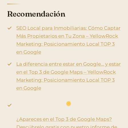
Recomendación
SEO Local para Inmobiliarias: Cómo Captar
Más Propietarios en Tu Zona – YellowRock
Marketing: Posicionamiento Local TOP 3
en Google
La diferencia entre estar en Google… y estar
en el Top 3 de Google Maps – YellowRock
Marketing: Posicionamiento Local TOP 3
en Google
¿Apareces en el Top 3 de Google Maps?
Descúbrelo gratis con nuestro informe de