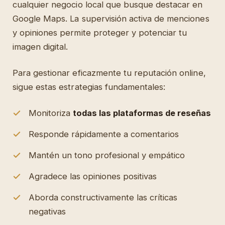
cualquier negocio local que busque destacar en
Google Maps. La supervisión activa de menciones
y opiniones permite proteger y potenciar tu
imagen digital.
Para gestionar eficazmente tu reputación online,
sigue estas estrategias fundamentales:
Monitoriza
todas las plataformas de reseñas
Responde rápidamente a comentarios
Mantén un tono profesional y empático
Agradece las opiniones positivas
Aborda constructivamente las críticas
negativas