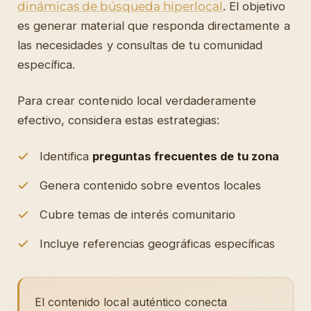
dinámicas de búsqueda hiperlocal
. El objetivo
es generar material que responda directamente a
las necesidades y consultas de tu comunidad
específica.
Para crear contenido local verdaderamente
efectivo, considera estas estrategias:
Identifica
preguntas frecuentes de tu zona
Genera contenido sobre eventos locales
Cubre temas de interés comunitario
Incluye referencias geográficas específicas
El contenido local auténtico conecta