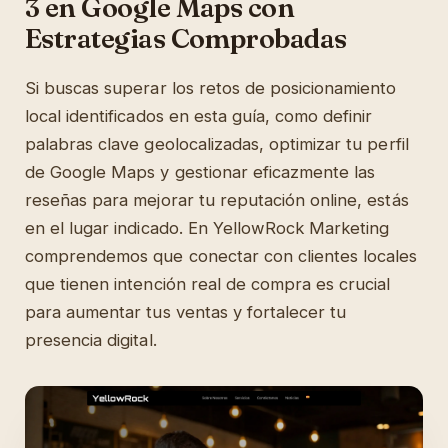
3 en Google Maps con
Estrategias Comprobadas
Si buscas superar los retos de posicionamiento
local identificados en esta guía, como definir
palabras clave geolocalizadas, optimizar tu perfil
de Google Maps y gestionar eficazmente las
reseñas para mejorar tu reputación online, estás
en el lugar indicado. En YellowRock Marketing
comprendemos que conectar con clientes locales
que tienen intención real de compra es crucial
para aumentar tus ventas y fortalecer tu
presencia digital.