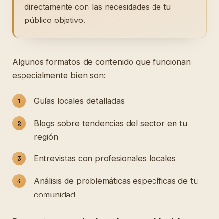
directamente con las necesidades de tu
público objetivo.
Algunos formatos de contenido que funcionan
especialmente bien son:
Guías locales detalladas
Blogs sobre tendencias del sector en tu
región
Entrevistas con profesionales locales
Análisis de problemáticas específicas de tu
comunidad