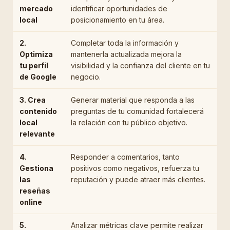
mercado
identificar oportunidades de
local
posicionamiento en tu área.
2.
Completar toda la información y
Optimiza
mantenerla actualizada mejora la
tu perfil
visibilidad y la confianza del cliente en tu
de Google
negocio.
3. Crea
Generar material que responda a las
contenido
preguntas de tu comunidad fortalecerá
local
la relación con tu público objetivo.
relevante
4.
Responder a comentarios, tanto
Gestiona
positivos como negativos, refuerza tu
las
reputación y puede atraer más clientes.
reseñas
online
5.
Analizar métricas clave permite realizar