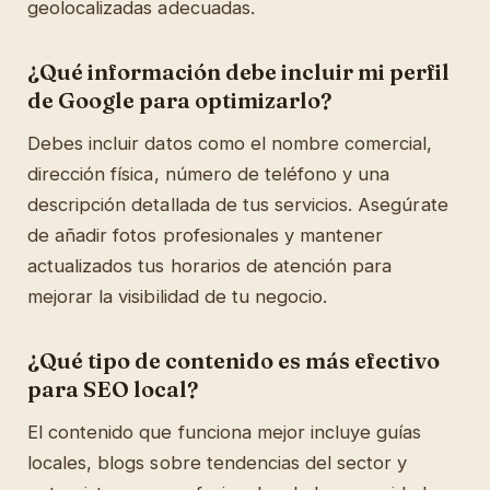
geolocalizadas adecuadas.
¿Qué información debe incluir mi perfil
de Google para optimizarlo?
Debes incluir datos como el nombre comercial,
dirección física, número de teléfono y una
descripción detallada de tus servicios. Asegúrate
de añadir fotos profesionales y mantener
actualizados tus horarios de atención para
mejorar la visibilidad de tu negocio.
¿Qué tipo de contenido es más efectivo
para SEO local?
El contenido que funciona mejor incluye guías
locales, blogs sobre tendencias del sector y