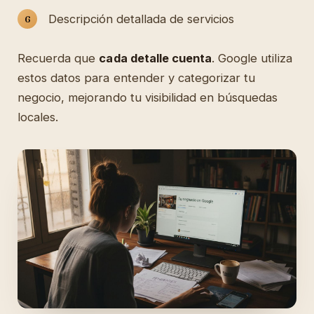
Descripción detallada de servicios
Recuerda que
cada detalle cuenta
. Google utiliza
estos datos para entender y categorizar tu
negocio, mejorando tu visibilidad en búsquedas
locales.