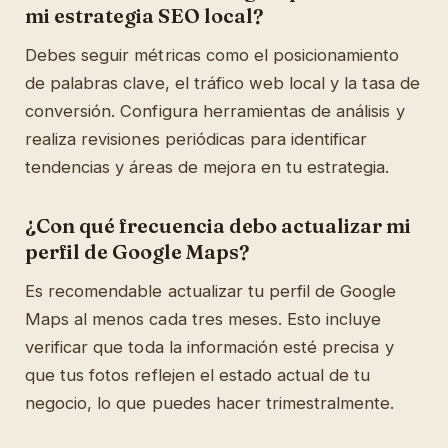
mi estrategia SEO local?
Debes seguir métricas como el posicionamiento
de palabras clave, el tráfico web local y la tasa de
conversión. Configura herramientas de análisis y
realiza revisiones periódicas para identificar
tendencias y áreas de mejora en tu estrategia.
¿Con qué frecuencia debo actualizar mi
perfil de Google Maps?
Es recomendable actualizar tu perfil de Google
Maps al menos cada tres meses. Esto incluye
verificar que toda la información esté precisa y
que tus fotos reflejen el estado actual de tu
negocio, lo que puedes hacer trimestralmente.