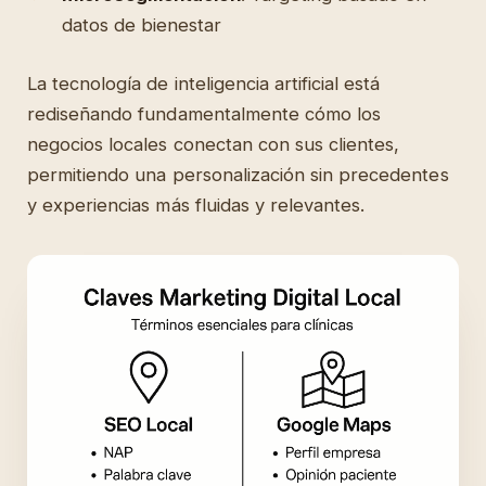
datos de bienestar
La tecnología de inteligencia artificial está
rediseñando fundamentalmente cómo los
negocios locales conectan con sus clientes,
permitiendo una personalización sin precedentes
y experiencias más fluidas y relevantes.