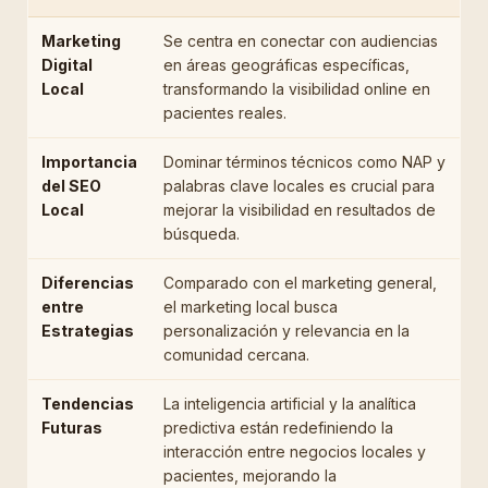
Marketing
Se centra en conectar con audiencias
Digital
en áreas geográficas específicas,
Local
transformando la visibilidad online en
pacientes reales.
Importancia
Dominar términos técnicos como NAP y
del SEO
palabras clave locales es crucial para
Local
mejorar la visibilidad en resultados de
búsqueda.
Diferencias
Comparado con el marketing general,
entre
el marketing local busca
Estrategias
personalización y relevancia en la
comunidad cercana.
Tendencias
La inteligencia artificial y la analítica
Futuras
predictiva están redefiniendo la
interacción entre negocios locales y
pacientes, mejorando la