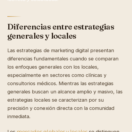
Diferencias entre estrategias
generales y locales
Las estrategias de marketing digital presentan
diferencias fundamentales cuando se comparan
los enfoques generales con los locales,
especialmente en sectores como clínicas y
consultorios médicos. Mientras las estrategias
generales buscan un alcance amplio y masivo, las
estrategias locales se caracterizan por su
precisión y conexión directa con la comunidad
inmediata.
Los
mercados globales y locales
se distinguen