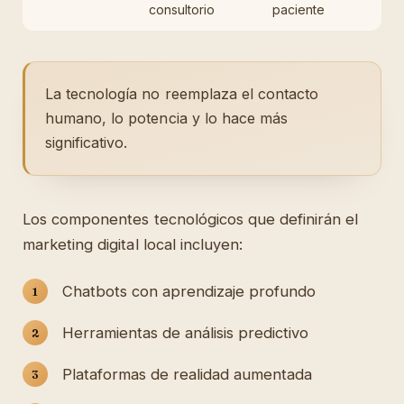
consultorio
paciente
La tecnología no reemplaza el contacto
humano, lo potencia y lo hace más
significativo.
Los componentes tecnológicos que definirán el
marketing digital local incluyen:
Chatbots con aprendizaje profundo
Herramientas de análisis predictivo
Plataformas de realidad aumentada