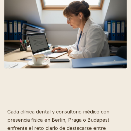
Cada clínica dental y consultorio médico con
presencia física en Berlín, Praga o Budapest
enfrenta el reto diario de destacarse entre