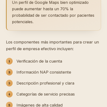
Un perfil de Google Maps bien optimizado
puede aumentar hasta un 70% la
probabilidad de ser contactado por pacientes
potenciales.
Los componentes más importantes para crear un
perfil de empresa efectivo incluyen:
Verificación de la cuenta
Información NAP consistente
Descripción profesional y clara
Categorías de servicio precisas
Imágenes de alta calidad