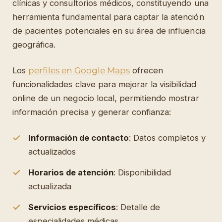
clínicas y consultorios médicos, constituyendo una
herramienta fundamental para captar la atención
de pacientes potenciales en su área de influencia
geográfica.
Los
perfiles en Google Maps
ofrecen
funcionalidades clave para mejorar la visibilidad
online de un negocio local, permitiendo mostrar
información precisa y generar confianza:
Información de contacto
: Datos completos y
actualizados
Horarios de atención
: Disponibilidad
actualizada
Servicios específicos
: Detalle de
especialidades médicas