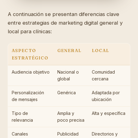
A continuación se presentan diferencias clave
entre estrategias de marketing digital general y
local para clínicas:
ASPECTO
GENERAL
LOCAL
ESTRATÉGICO
Audiencia objetivo
Nacional o
Comunidad
global
cercana
Personalización
Genérica
Adaptada por
de mensajes
ubicación
Tipo de
Amplia y
Alta y específica
relevancia
poco precisa
Canales
Publicidad
Directorios y