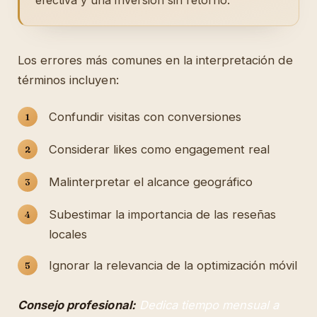
efectiva y una inversión sin retorno.
Los errores más comunes en la interpretación de
términos incluyen:
Confundir visitas con conversiones
Considerar likes como engagement real
Malinterpretar el alcance geográfico
Subestimar la importancia de las reseñas
locales
Ignorar la relevancia de la optimización móvil
Consejo profesional:
Dedica tiempo mensual a