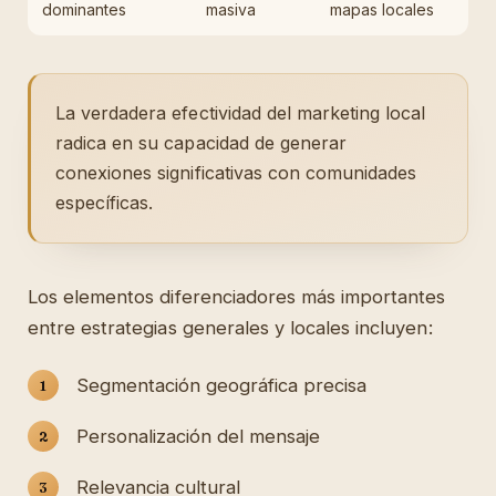
dominantes
masiva
mapas locales
La verdadera efectividad del marketing local
radica en su capacidad de generar
conexiones significativas con comunidades
específicas.
Los elementos diferenciadores más importantes
entre estrategias generales y locales incluyen:
Segmentación geográfica precisa
Personalización del mensaje
Relevancia cultural