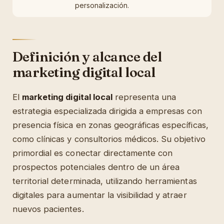
personalización.
Definición y alcance del
marketing digital local
El
marketing digital local
representa una
estrategia especializada dirigida a empresas con
presencia física en zonas geográficas específicas,
como clínicas y consultorios médicos. Su objetivo
primordial es conectar directamente con
prospectos potenciales dentro de un área
territorial determinada, utilizando herramientas
digitales para aumentar la visibilidad y atraer
nuevos pacientes.