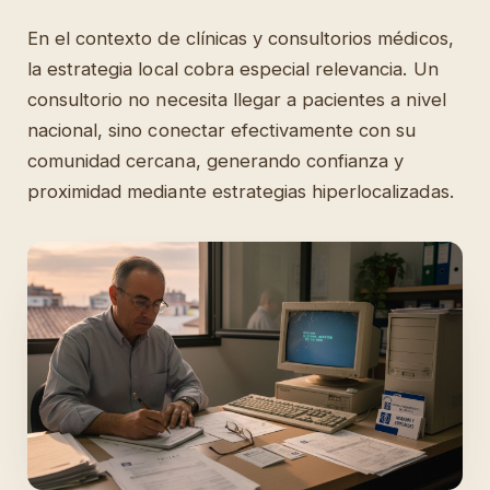
En el contexto de clínicas y consultorios médicos,
la estrategia local cobra especial relevancia. Un
consultorio no necesita llegar a pacientes a nivel
nacional, sino conectar efectivamente con su
comunidad cercana, generando confianza y
proximidad mediante estrategias hiperlocalizadas.