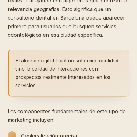
reales, trabajando con algoritmos que priorizan la
relevancia geográfica. Esto significa que un
consultorio dental en Barcelona puede aparecer
primero para usuarios que busquen servicios
odontológicos en esa ciudad específica.
El alcance digital local no solo mide cantidad,
sino la calidad de interacciones con
prospectos realmente interesados en los
servicios.
Los componentes fundamentales de este tipo de
marketing incluyen:
Geolocalización precisa