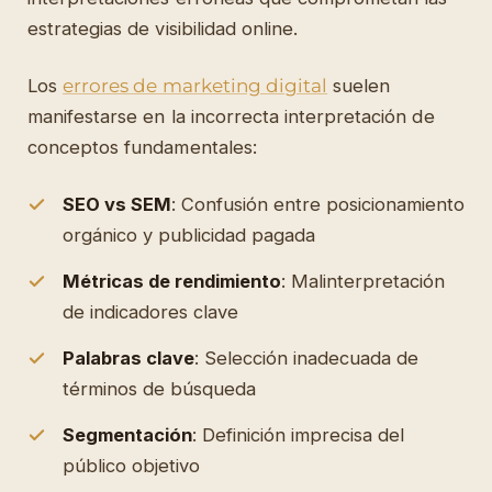
estrategias de visibilidad online.
Los
errores de marketing digital
suelen
manifestarse en la incorrecta interpretación de
conceptos fundamentales:
SEO vs SEM
: Confusión entre posicionamiento
orgánico y publicidad pagada
Métricas de rendimiento
: Malinterpretación
de indicadores clave
Palabras clave
: Selección inadecuada de
términos de búsqueda
Segmentación
: Definición imprecisa del
público objetivo