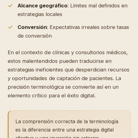
Alcance geográfico
: Límites mal definidos en
estrategias locales
Conversión
: Expectativas irreales sobre tasas
de conversión
En el contexto de clínicas y consultorios médicos,
estos malentendidos pueden traducirse en
estrategias ineficientes que desperdician recursos
y oportunidades de captación de pacientes. La
precisión terminológica se convierte así en un
elemento crítico para el éxito digital.
La comprensión correcta de la terminología
es la diferencia entre una estrategia digital