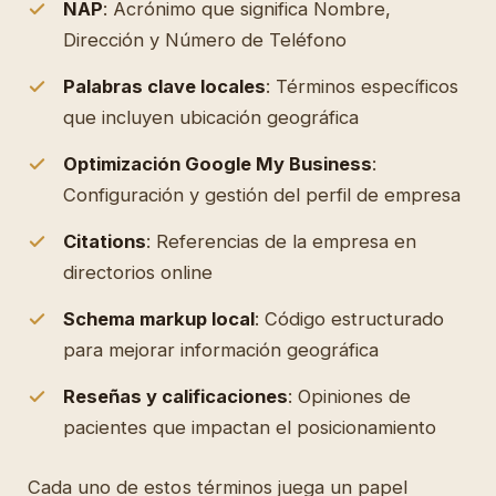
NAP
: Acrónimo que significa Nombre,
Dirección y Número de Teléfono
Palabras clave locales
: Términos específicos
que incluyen ubicación geográfica
Optimización Google My Business
:
Configuración y gestión del perfil de empresa
Citations
: Referencias de la empresa en
directorios online
Schema markup local
: Código estructurado
para mejorar información geográfica
Reseñas y calificaciones
: Opiniones de
pacientes que impactan el posicionamiento
Cada uno de estos términos juega un papel