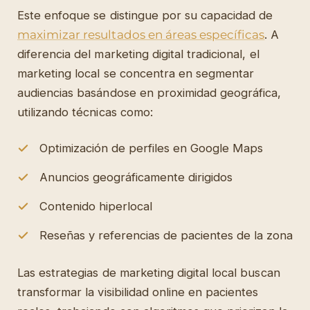
Este enfoque se distingue por su capacidad de
maximizar resultados en áreas específicas
. A
diferencia del marketing digital tradicional, el
marketing local se concentra en segmentar
audiencias basándose en proximidad geográfica,
utilizando técnicas como:
Optimización de perfiles en Google Maps
Anuncios geográficamente dirigidos
Contenido hiperlocal
Reseñas y referencias de pacientes de la zona
Las estrategias de marketing digital local buscan
transformar la visibilidad online en pacientes