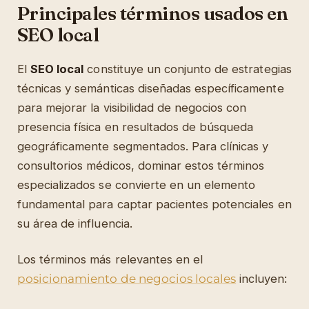
Principales términos usados en
SEO local
El
SEO local
constituye un conjunto de estrategias
técnicas y semánticas diseñadas específicamente
para mejorar la visibilidad de negocios con
presencia física en resultados de búsqueda
geográficamente segmentados. Para clínicas y
consultorios médicos, dominar estos términos
especializados se convierte en un elemento
fundamental para captar pacientes potenciales en
su área de influencia.
Los términos más relevantes en el
posicionamiento de negocios locales
incluyen: