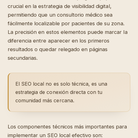
crucial en la estrategia de visibilidad digital,
permitiendo que un consultorio médico sea
fácilmente localizable por pacientes de su zona.
La precisión en estos elementos puede marcar la
diferencia entre aparecer en los primeros
resultados o quedar relegado en páginas
secundarias.
El SEO local no es solo técnica, es una
estrategia de conexión directa con tu
comunidad más cercana.
Los componentes técnicos más importantes para
implementar un SEO local efectivo son: