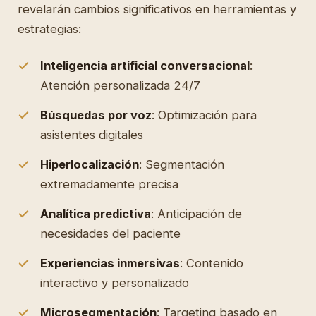
revelarán cambios significativos en herramientas y
estrategias:
Inteligencia artificial conversacional
:
Atención personalizada 24/7
Búsquedas por voz
: Optimización para
asistentes digitales
Hiperlocalización
: Segmentación
extremadamente precisa
Analítica predictiva
: Anticipación de
necesidades del paciente
Experiencias inmersivas
: Contenido
interactivo y personalizado
Microsegmentación
: Targeting basado en