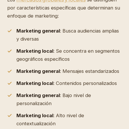
por características específicas que determinan su
enfoque de marketing:
Marketing general
: Busca audiencias amplias
y diversas
Marketing local
: Se concentra en segmentos
geográficos específicos
Marketing general
: Mensajes estandarizados
Marketing local
: Contenidos personalizados
Marketing general
: Bajo nivel de
personalización
Marketing local
: Alto nivel de
contextualización