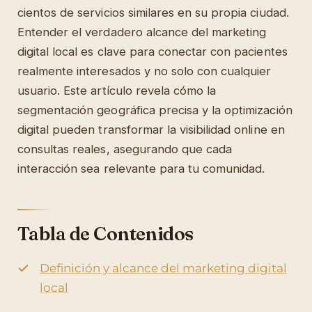
cientos de servicios similares en su propia ciudad.
Entender el verdadero alcance del marketing
digital local es clave para conectar con pacientes
realmente interesados y no solo con cualquier
usuario. Este artículo revela cómo la
segmentación geográfica precisa y la optimización
digital pueden transformar la visibilidad online en
consultas reales, asegurando que cada
interacción sea relevante para tu comunidad.
Tabla de Contenidos
Definición y alcance del marketing digital
local