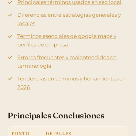
Principales términos usados en seo local
Diferencias entre estrategias generales y
locales
Términos esenciales de google maps y
perfiles de empresa
Errores frecuentes y malentendidos en
terminología
Tendencias en términos y herramientas en
2026
Principales Conclusiones
PUNTO
DETALLES