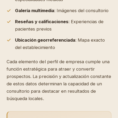
Galería multimedia
: Imágenes del consultorio
Reseñas y calificaciones
: Experiencias de
pacientes previos
Ubicación georreferenciada
: Mapa exacto
del establecimiento
Cada elemento del perfil de empresa cumple una
función estratégica para atraer y convertir
prospectos. La precisión y actualización constante
de estos datos determinan la capacidad de un
consultorio para destacar en resultados de
búsqueda locales.