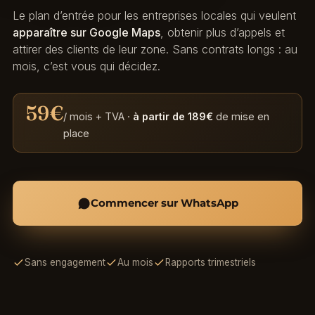
Le plan d’entrée pour les entreprises locales qui veulent
apparaître sur Google Maps
, obtenir plus d’appels et
attirer des clients de leur zone. Sans contrats longs : au
mois, c’est vous qui décidez.
59€
/ mois + TVA ·
à partir de 189€
de mise en
place
Commencer sur WhatsApp
Sans engagement
Au mois
Rapports trimestriels