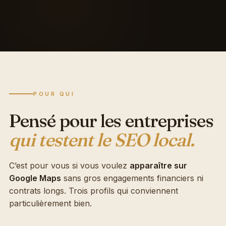
POUR QUI
Pensé pour les entreprises
qui testent le SEO local.
C’est pour vous si vous voulez
apparaître sur
Google Maps
sans gros engagements financiers ni
contrats longs. Trois profils qui conviennent
particulièrement bien.