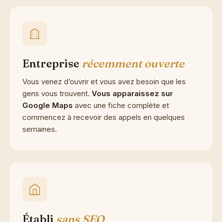
Entreprise
récemment ouverte
Vous venez d’ouvrir et vous avez besoin que les
gens vous trouvent.
Vous apparaissez sur
Google Maps
avec une fiche complète et
commencez à recevoir des appels en quelques
semaines.
Établi
sans SEO