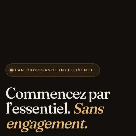
PLAN CROISSANCE INTELLIGENTE
Commencez par
l’essentiel.
Sans
engagement.