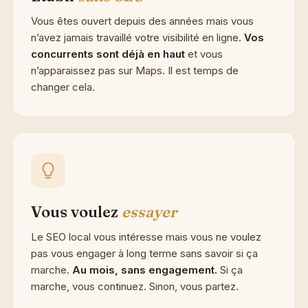
Vous êtes ouvert depuis des années mais vous
n’avez jamais travaillé votre visibilité en ligne.
Vos
concurrents sont déjà en haut
et vous
n’apparaissez pas sur Maps. Il est temps de
changer cela.
Vous voulez
essayer
Le SEO local vous intéresse mais vous ne voulez
pas vous engager à long terme sans savoir si ça
marche.
Au mois, sans engagement.
Si ça
marche, vous continuez. Sinon, vous partez.