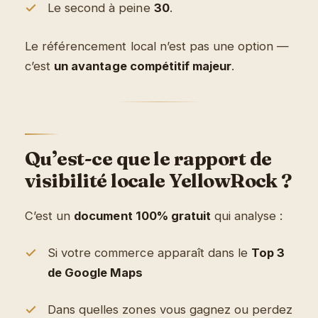
Le second à peine
30
.
Le référencement local n’est pas une option —
c’est
un avantage compétitif majeur
.
Qu’est-ce que le rapport de
visibilité locale YellowRock ?
C’est un
document 100% gratuit
qui analyse :
Si votre commerce apparaît dans le
Top 3
de Google Maps
Dans quelles zones vous gagnez ou perdez