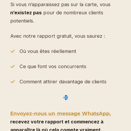
Si vous n’apparaissez pas sur la carte, vous
n’existez pas
pour de nombreux clients
potentiels.
Avec notre rapport gratuit, vous saurez :
Où vous êtes réellement
Ce que font vos concurrents
Comment attirer davantage de clients
Envoyez-nous un message WhatsApp,
recevez votre rapport et commencez à
apparaître là où cela compte vraiment.