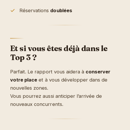
Réservations
doublées
Et si vous êtes déjà dans le
Top 3 ?
Parfait. Le rapport vous aidera à
conserver
votre place
et à vous développer dans de
nouvelles zones.
Vous pourrez aussi anticiper l’arrivée de
nouveaux concurrents.