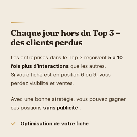
Chaque jour hors du Top 3 =
des clients perdus
Les entreprises dans le Top 3 reçoivent
5 à 10
fois plus d’interactions
que les autres.
Si votre fiche est en position 6 ou 9, vous
perdez visibilité et ventes.
Avec une bonne stratégie, vous pouvez gagner
ces positions
sans publicité
:
Optimisation de votre fiche