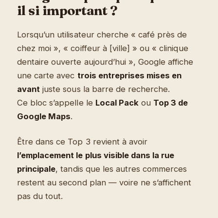
il si important ?
Lorsqu’un utilisateur cherche « café près de
chez moi », « coiffeur à [ville] » ou « clinique
dentaire ouverte aujourd’hui », Google affiche
une carte avec
trois entreprises mises en
avant
juste sous la barre de recherche.
Ce bloc s’appelle le
Local Pack
ou
Top 3 de
Google Maps
.
Être dans ce Top 3 revient à avoir
l’emplacement le plus visible dans la rue
principale
, tandis que les autres commerces
restent au second plan — voire ne s’affichent
pas du tout.