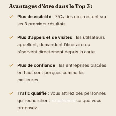
Avantages d’être dans le Top 3 :
Plus de visibilité
: 75% des clics restent sur
les 3 premiers résultats.
Plus d’appels et de visites
: les utilisateurs
appellent, demandent l’itinéraire ou
réservent directement depuis la carte.
Plus de confiance
: les entreprises placées
en haut sont perçues comme les
meilleures.
Trafic qualifié
: vous attirez des personnes
qui recherchent
exactement
ce que vous
proposez.