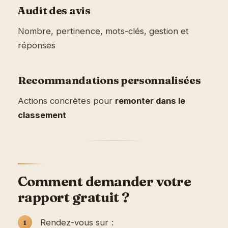
Audit des avis
Nombre, pertinence, mots-clés, gestion et
réponses
Recommandations personnalisées
Actions concrètes pour
remonter dans le
classement
Comment demander votre
rapport gratuit ?
Rendez-vous sur :