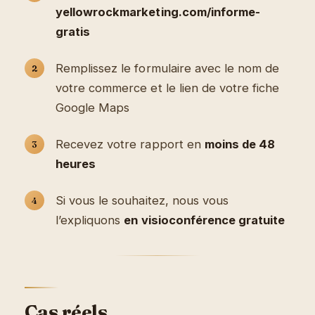
yellowrockmarketing.com/informe-
gratis
Remplissez le formulaire avec le nom de
votre commerce et le lien de votre fiche
Google Maps
Recevez votre rapport en
moins de 48
heures
Si vous le souhaitez, nous vous
l’expliquons
en visioconférence gratuite
Cas réels