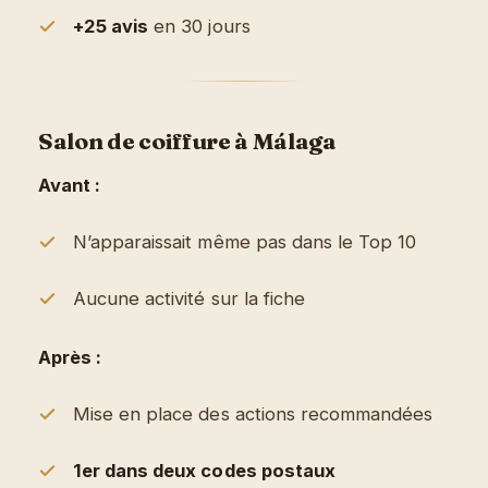
+25 avis
en 30 jours
Salon de coiffure à Málaga
Avant :
N’apparaissait même pas dans le Top 10
Aucune activité sur la fiche
Après :
Mise en place des actions recommandées
1er dans deux codes postaux