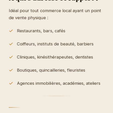
Idéal pour tout commerce local ayant un point
de vente physique :
Restaurants, bars, cafés
Coiffeurs, instituts de beauté, barbiers
Cliniques, kinésithérapeutes, dentistes
Boutiques, quincailleries, fleuristes
Agences immobilières, académies, ateliers