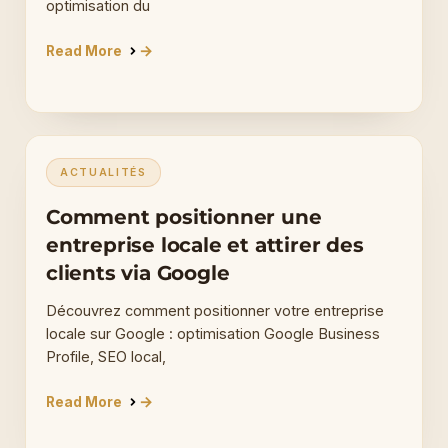
optimisation du
Read More
ACTUALITÉS
Comment positionner une
entreprise locale et attirer des
clients via Google
Découvrez comment positionner votre entreprise
locale sur Google : optimisation Google Business
Profile, SEO local,
Read More