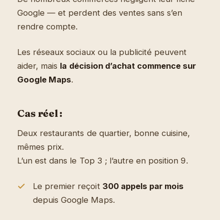
Google — et perdent des ventes sans s’en
rendre compte.
Les réseaux sociaux ou la publicité peuvent
aider, mais
la décision d’achat commence sur
Google Maps
.
Cas réel :
Deux restaurants de quartier, bonne cuisine,
mêmes prix.
L’un est dans le Top 3 ; l’autre en position 9.
Le premier reçoit
300 appels par mois
depuis Google Maps.