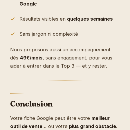
Google
Résultats visibles en
quelques semaines
Sans jargon ni complexité
Nous proposons aussi un accompagnement
dès
49€/mois
, sans engagement, pour vous
aider à entrer dans le Top 3 — et y rester.
Conclusion
Votre fiche Google peut être votre
meilleur
outil de vente
… ou votre
plus grand obstacle
.