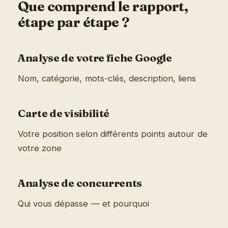
Que comprend le rapport,
étape par étape ?
Analyse de votre fiche Google
Nom, catégorie, mots-clés, description, liens
Carte de visibilité
Votre position selon différents points autour de
votre zone
Analyse de concurrents
Qui vous dépasse — et pourquoi