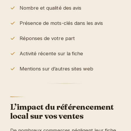
Nombre et qualité des avis
Présence de mots-clés dans les avis
Réponses de votre part
Activité récente sur la fiche
Mentions sur d’autres sites web
L’impact du référencement
local sur vos ventes
De nombreux commerces négligent leur fiche