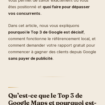
vous permet de savoir exactement où vous
êtes positionné et
quoi faire pour dépasser
vos concurrents
.
Dans cet article, nous vous expliquons
pourquoi le Top 3 de Google est décisif
,
comment fonctionne le référencement local, et
comment demander votre rapport gratuit pour
commencer à gagner des clients depuis Google
sans payer de publicité
.
Qu’est-ce que le Top 3 de
Google Maps et pourquoi est-