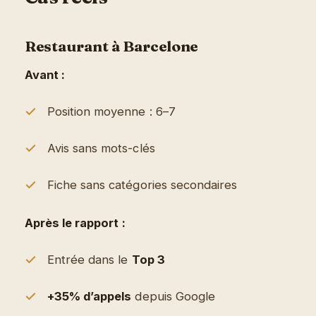
Restaurant à Barcelone
Avant :
Position moyenne : 6–7
Avis sans mots-clés
Fiche sans catégories secondaires
Après le rapport :
Entrée dans le
Top 3
+35% d’appels
depuis Google