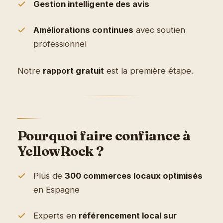
Gestion intelligente des avis
Améliorations continues
avec soutien
professionnel
Notre
rapport gratuit
est la première étape.
Pourquoi faire confiance à
YellowRock ?
Plus de
300 commerces locaux optimisés
en Espagne
Experts en
référencement local sur