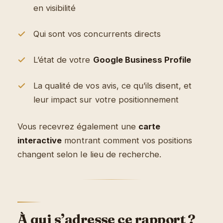
en visibilité
Qui sont vos concurrents directs
L’état de votre
Google Business Profile
La qualité de vos avis, ce qu’ils disent, et
leur impact sur votre positionnement
Vous recevrez également une
carte
interactive
montrant comment vos positions
changent selon le lieu de recherche.
À qui s’adresse ce rapport ?