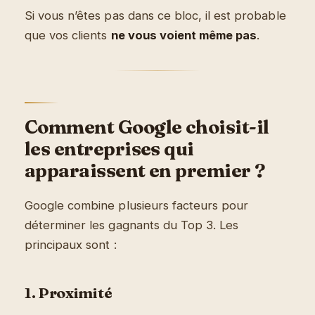
Si vous n’êtes pas dans ce bloc, il est probable
que vos clients
ne vous voient même pas
.
Comment Google choisit-il
les entreprises qui
apparaissent en premier ?
Google combine plusieurs facteurs pour
déterminer les gagnants du Top 3. Les
principaux sont :
1. Proximité