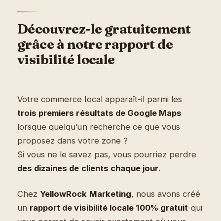
Découvrez-le gratuitement
grâce à notre rapport de
visibilité locale
Votre commerce local apparaît-il parmi les
trois premiers résultats de Google Maps
lorsque quelqu’un recherche ce que vous
proposez dans votre zone ?
Si vous ne le savez pas, vous pourriez perdre
des dizaines de clients chaque jour
.
Chez
YellowRock Marketing
, nous avons créé
un
rapport de visibilité locale 100% gratuit
qui