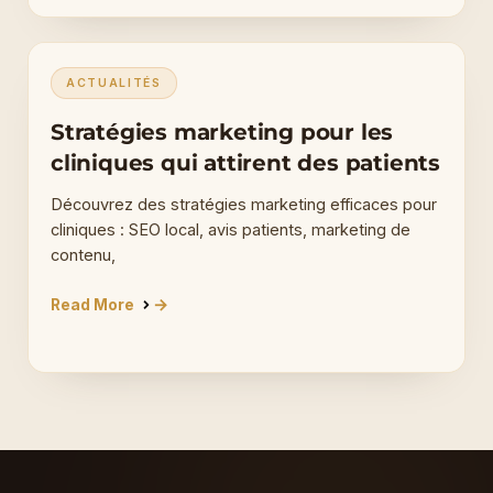
ACTUALITÉS
Stratégies marketing pour les
cliniques qui attirent des patients
Découvrez des stratégies marketing efficaces pour
cliniques : SEO local, avis patients, marketing de
contenu,
Read More