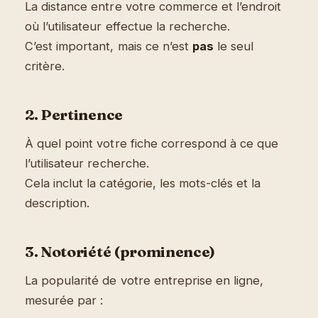
La distance entre votre commerce et l’endroit
où l’utilisateur effectue la recherche.
C’est important, mais ce n’est
pas
le seul
critère.
2. Pertinence
À quel point votre fiche correspond à ce que
l’utilisateur recherche.
Cela inclut la catégorie, les mots-clés et la
description.
3. Notoriété (prominence)
La popularité de votre entreprise en ligne,
mesurée par :