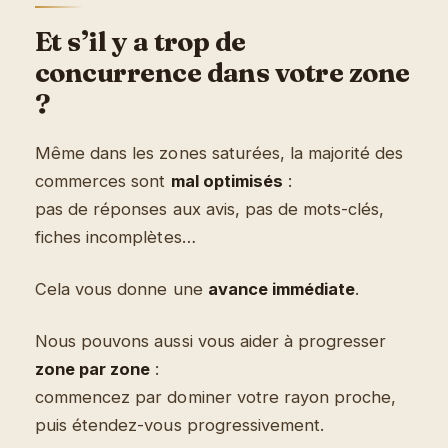
Et s’il y a trop de
concurrence dans votre zone
?
Même dans les zones saturées, la majorité des
commerces sont
mal optimisés
:
pas de réponses aux avis, pas de mots-clés,
fiches incomplètes…
Cela vous donne une
avance immédiate
.
Nous pouvons aussi vous aider à progresser
zone par zone
:
commencez par dominer votre rayon proche,
puis étendez-vous progressivement.