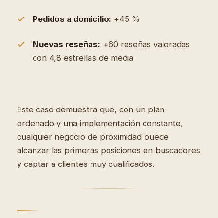
Pedidos a domicilio:
+45 %
Nuevas reseñas:
+60 reseñas valoradas
con 4,8 estrellas de media
Este caso demuestra que, con un plan
ordenado y una implementación constante,
cualquier negocio de proximidad puede
alcanzar las primeras posiciones en buscadores
y captar a clientes muy cualificados.