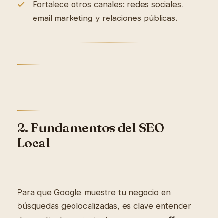
Fortalece otros canales: redes sociales,
email marketing y relaciones públicas.
2. Fundamentos del SEO
Local
Para que Google muestre tu negocio en
búsquedas geolocalizadas, es clave entender