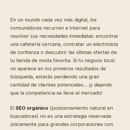
En un mundo cada vez más digital, los
consumidores recurren a Internet para
resolver sus necesidades inmediatas: encontrar
una cafetería cercana, contratar un electricista
de confianza o descubrir las últimas ofertas de
tu tienda de moda favorita. Si tu negocio local
no aparece en los primeros resultados de
búsqueda, estarás perdiendo una gran
cantidad de clientes potenciales… ¡y dejando
que la competencia se lleve el mercado!
El
SEO orgánico
(posicionamiento natural en
buscadores) no es una estrategia reservada
únicamente para grandes corporaciones con