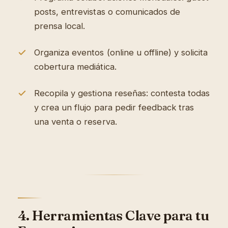
posts, entrevistas o comunicados de
prensa local.
Organiza eventos (online u offline) y solicita
cobertura mediática.
Recopila y gestiona reseñas: contesta todas
y crea un flujo para pedir feedback tras
una venta o reserva.
4. Herramientas Clave para tu