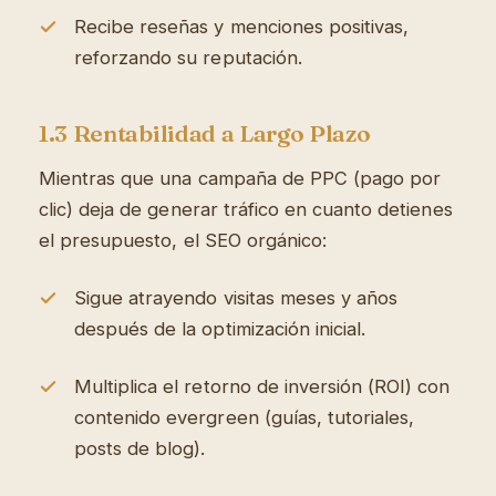
Recibe reseñas y menciones positivas,
reforzando su reputación.
1.3 Rentabilidad a Largo Plazo
Mientras que una campaña de PPC (pago por
clic) deja de generar tráfico en cuanto detienes
el presupuesto, el SEO orgánico:
Sigue atrayendo visitas meses y años
después de la optimización inicial.
Multiplica el retorno de inversión (ROI) con
contenido evergreen (guías, tutoriales,
posts de blog).