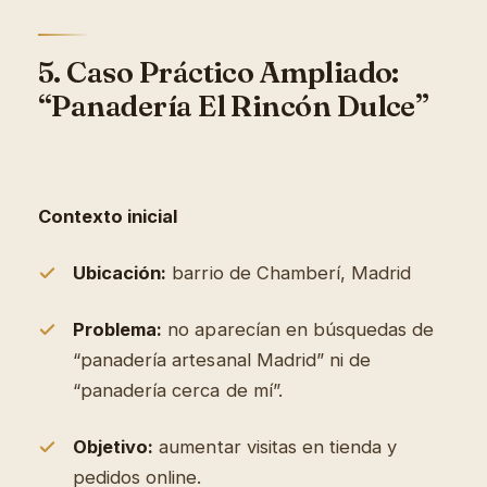
5. Caso Práctico Ampliado:
“Panadería El Rincón Dulce”
Contexto inicial
Ubicación:
barrio de Chamberí, Madrid
Problema:
no aparecían en búsquedas de
“panadería artesanal Madrid” ni de
“panadería cerca de mí”.
Objetivo:
aumentar visitas en tienda y
pedidos online.