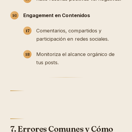
Engagement en Contenidos
Comentarios, compartidos y
participación en redes sociales.
Monitoriza el alcance orgánico de
tus posts.
7. Errores Comunes y Cómo