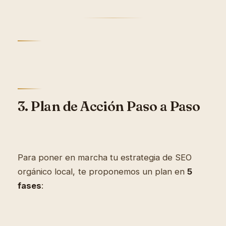
3. Plan de Acción Paso a Paso
Para poner en marcha tu estrategia de SEO
orgánico local, te proponemos un plan en
5
fases
: