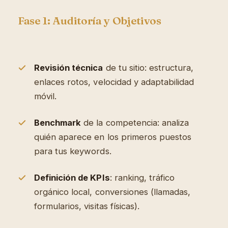
Fase 1: Auditoría y Objetivos
Revisión técnica
de tu sitio: estructura,
enlaces rotos, velocidad y adaptabilidad
móvil.
Benchmark
de la competencia: analiza
quién aparece en los primeros puestos
para tus keywords.
Definición de KPIs
: ranking, tráfico
orgánico local, conversiones (llamadas,
formularios, visitas físicas).