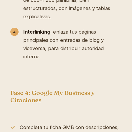
de 800–1 200 palabras, bien
estructurados, con imágenes y tablas
explicativas.
Interlinking
: enlaza tus páginas
principales con entradas de blog y
viceversa, para distribuir autoridad
interna.
Fase 4: Google My Business y
Citaciones
Completa tu ficha GMB con descripciones,