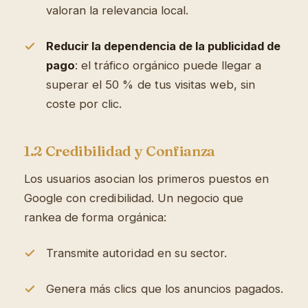
valoran la relevancia local.
Reducir la dependencia de la publicidad de
pago
: el tráfico orgánico puede llegar a
superar el 50 % de tus visitas web, sin
coste por clic.
1.2 Credibilidad y Confianza
Los usuarios asocian los primeros puestos en
Google con credibilidad. Un negocio que
rankea de forma orgánica:
Transmite autoridad en su sector.
Genera más clics que los anuncios pagados.