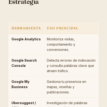
Estrategia
HERRAMIENTA
USO PRINCIPAL
Google Analytics
Monitoriza visitas,
comportamiento y
conversiones.
Google Search
Detecta errores de indexación
Console
y consulta palabras clave que
atraen tráfico.
Google My
Gestiona tu presencia en
Business
mapas, reseñas y
publicaciones.
Ubersuggest /
Investigación de palabras