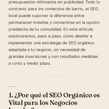
presupuestos millonarios en publicidad. Todo lo
contrario: para los comercios de barrio, el SEO
local puede suponer la diferencia entre
permanecer invisible y convertirse en la opción
predilecta de tu comunidad. En este artículo
exploraremos, paso a paso, cómo diseñar e
implementar una estrategia de SEO orgánico
adaptada a tu negocio, sin necesidad de
grandes inversiones y con resultados medibles
a corto y medio plazo.
1. ¿Por qué el SEO Orgánico es
Vital para los Negocios