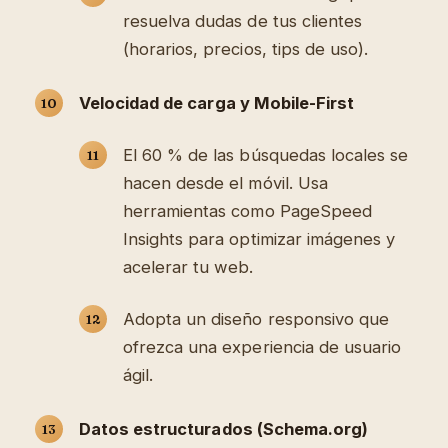
resuelva dudas de tus clientes
(horarios, precios, tips de uso).
Velocidad de carga y Mobile-First
El 60 % de las búsquedas locales se
hacen desde el móvil. Usa
herramientas como PageSpeed
Insights para optimizar imágenes y
acelerar tu web.
Adopta un diseño responsivo que
ofrezca una experiencia de usuario
ágil.
Datos estructurados (Schema.org)