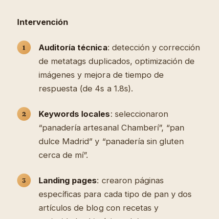
Intervención
Auditoría técnica
: detección y corrección
de metatags duplicados, optimización de
imágenes y mejora de tiempo de
respuesta (de 4s a 1.8s).
Keywords locales
: seleccionaron
“panadería artesanal Chamberí”, “pan
dulce Madrid” y “panadería sin gluten
cerca de mí”.
Landing pages
: crearon páginas
específicas para cada tipo de pan y dos
artículos de blog con recetas y