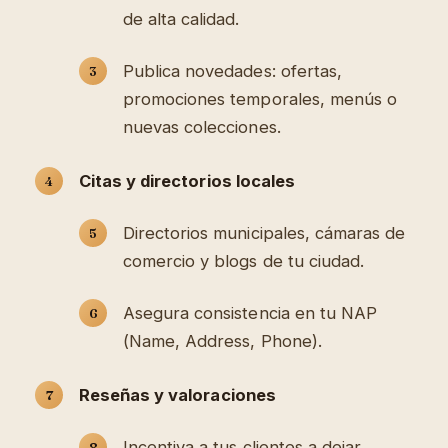
de alta calidad.
Publica novedades: ofertas,
promociones temporales, menús o
nuevas colecciones.
Citas y directorios locales
Directorios municipales, cámaras de
comercio y blogs de tu ciudad.
Asegura consistencia en tu NAP
(Name, Address, Phone).
Reseñas y valoraciones
Incentiva a tus clientes a dejar