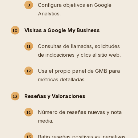
Configura objetivos en Google
Analytics.
Visitas a Google My Business
Consultas de llamadas, solicitudes
de indicaciones y clics al sitio web.
Usa el propio panel de GMB para
métricas detalladas.
Reseñas y Valoraciones
Número de reseñas nuevas y nota
media.
Ratio reseñas positivas vs. negativas.