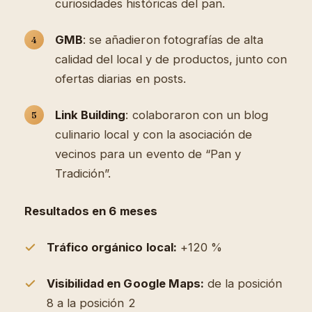
curiosidades históricas del pan.
GMB
: se añadieron fotografías de alta
calidad del local y de productos, junto con
ofertas diarias en posts.
Link Building
: colaboraron con un blog
culinario local y con la asociación de
vecinos para un evento de “Pan y
Tradición”.
Resultados en 6 meses
Tráfico orgánico local:
+120 %
Visibilidad en Google Maps:
de la posición
8 a la posición 2