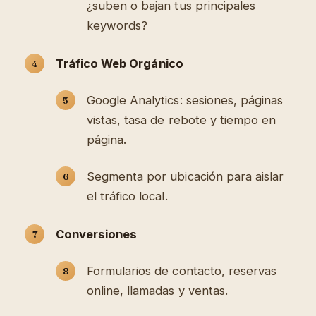
¿suben o bajan tus principales
keywords?
Tráfico Web Orgánico
Google Analytics: sesiones, páginas
vistas, tasa de rebote y tiempo en
página.
Segmenta por ubicación para aislar
el tráfico local.
Conversiones
Formularios de contacto, reservas
online, llamadas y ventas.