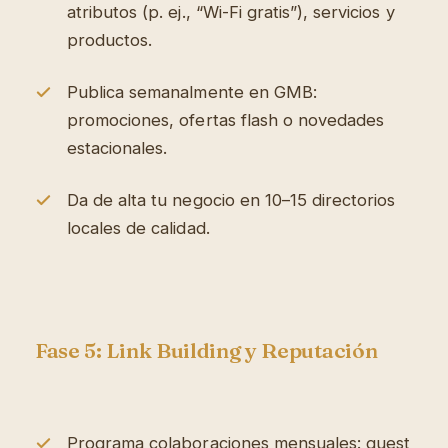
atributos (p. ej., “Wi-Fi gratis”), servicios y
productos.
Publica semanalmente en GMB:
promociones, ofertas flash o novedades
estacionales.
Da de alta tu negocio en 10–15 directorios
locales de calidad.
Fase 5: Link Building y Reputación
Programa colaboraciones mensuales: guest