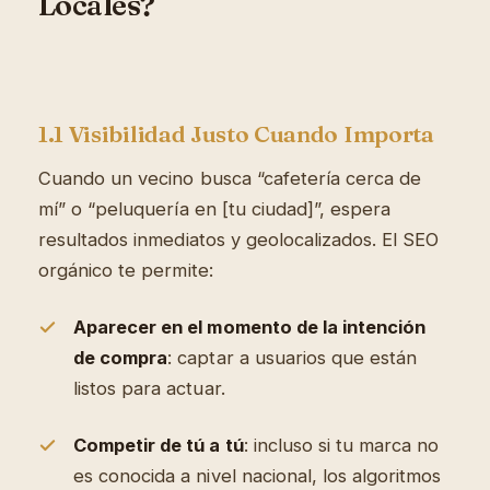
Locales?
1.1 Visibilidad Justo Cuando Importa
Cuando un vecino busca “cafetería cerca de
mí” o “peluquería en [tu ciudad]”, espera
resultados inmediatos y geolocalizados. El SEO
orgánico te permite:
Aparecer en el momento de la intención
de compra
: captar a usuarios que están
listos para actuar.
Competir de tú a tú
: incluso si tu marca no
es conocida a nivel nacional, los algoritmos