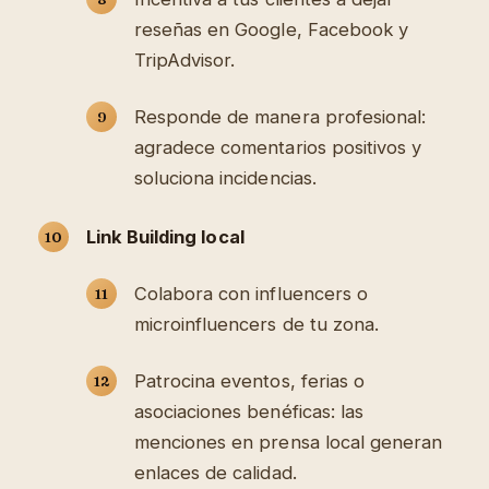
reseñas en Google, Facebook y
TripAdvisor.
Responde de manera profesional:
agradece comentarios positivos y
soluciona incidencias.
Link Building local
Colabora con influencers o
microinfluencers de tu zona.
Patrocina eventos, ferias o
asociaciones benéficas: las
menciones en prensa local generan
enlaces de calidad.