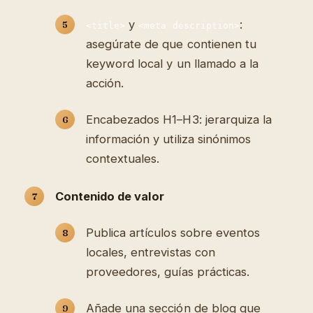
y
:
<title>
<meta description>
asegúrate de que contienen tu
keyword local y un llamado a la
acción.
Encabezados H1–H3: jerarquiza la
información y utiliza sinónimos
contextuales.
Contenido de valor
Publica artículos sobre eventos
locales, entrevistas con
proveedores, guías prácticas.
Añade una sección de blog que