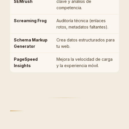
SEMrush
clave y análisis de
competencia.
Screaming Frog
Auditoría técnica (enlaces
rotos, metadatos faltantes).
Schema Markup
Crea datos estructurados para
Generator
tu web.
PageSpeed
Mejora la velocidad de carga
Insights
y la experiencia móvil.