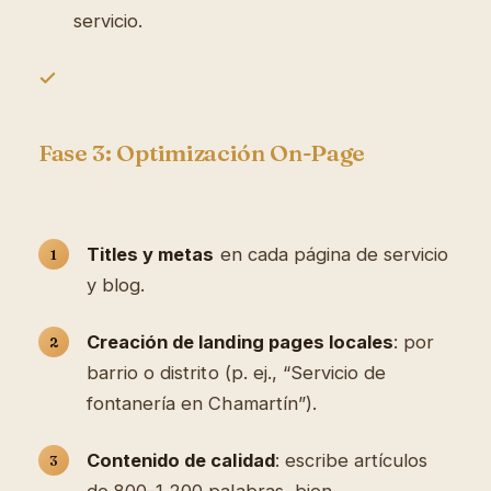
servicio.
Fase 3: Optimización On-Page
Titles y metas
en cada página de servicio
y blog.
Creación de landing pages locales
: por
barrio o distrito (p. ej., “Servicio de
fontanería en Chamartín”).
Contenido de calidad
: escribe artículos