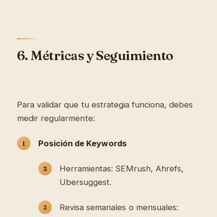
6. Métricas y Seguimiento
Para validar que tu estrategia funciona, debes
medir regularmente:
Posición de Keywords
Herramientas: SEMrush, Ahrefs,
Ubersuggest.
Revisa semanales o mensuales: