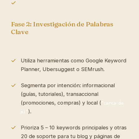
Fase 2: Investigación de Palabras
Clave
Utiliza herramientas como Google Keyword
Planner, Ubersuggest o SEMrush.
Segmenta por intención: informacional
(guías, tutoriales), transaccional
(promociones, compras) y local (
“cerca de
).
mí”
Prioriza 5 – 10 keywords principales y otras
20 de soporte para tu blog y páginas de