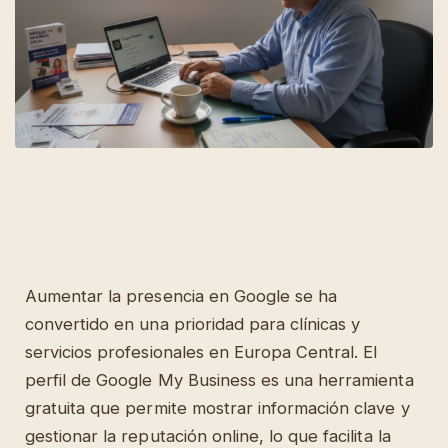
Aumentar la presencia en Google se ha
convertido en una prioridad para clínicas y
servicios profesionales en Europa Central. El
perfil de Google My Business es una herramienta
gratuita que permite mostrar información clave y
gestionar la reputación online, lo que facilita la