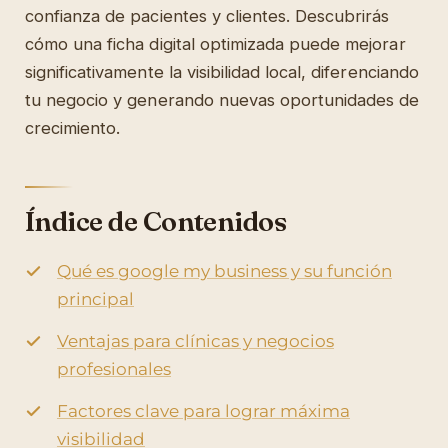
confianza de pacientes y clientes. Descubrirás
cómo una ficha digital optimizada puede mejorar
significativamente la visibilidad local, diferenciando
tu negocio y generando nuevas oportunidades de
crecimiento.
Índice de Contenidos
Qué es google my business y su función
principal
Ventajas para clínicas y negocios
profesionales
Factores clave para lograr máxima
visibilidad