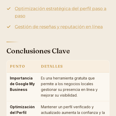
Optimización estratégica del perfil paso a
paso
Gestión de reseñas y reputación en línea
Conclusiones Clave
PUNTO
DETALLES
Importancia
Es una herramienta gratuita que
de Google My
permite a los negocios locales
Business
gestionar su presencia en línea y
mejorar su visibilidad.
Optimización
Mantener un perfil verificado y
del Perfil
actualizado aumenta la confianza y la