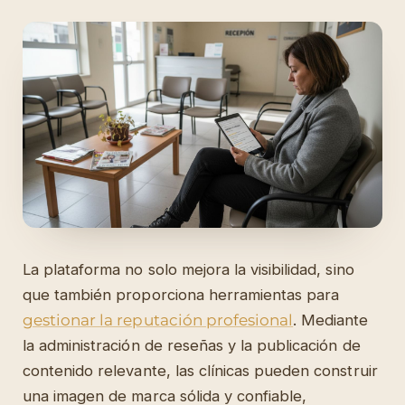
La plataforma no solo mejora la visibilidad, sino
que también proporciona herramientas para
gestionar la reputación profesional
. Mediante
la administración de reseñas y la publicación de
contenido relevante, las clínicas pueden construir
una imagen de marca sólida y confiable,