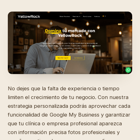
No dejes que la falta de experiencia o tiempo
limiten el crecimiento de tu negocio. Con nuestra
estrategia personalizada podrás aprovechar cada
funcionalidad de Google My Business y garantizar
que tu clínica o empresa profesional aparezca
con información precisa fotos profesionales y