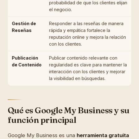
probabilidad de que los clientes elijan
el negocio.
Gestión de
Responder a las reseñas de manera
Reseñas
rápida y empática fortalece la
reputación online y mejora la relación
con los clientes.
Publicación
Publicar contenido relevante con
de Contenido
regularidad es clave para mantener la
interacción con los clientes y mejorar
la visibilidad en búsquedas.
Qué es Google My Business y su
función principal
Google My Business es una
herramienta gratuita