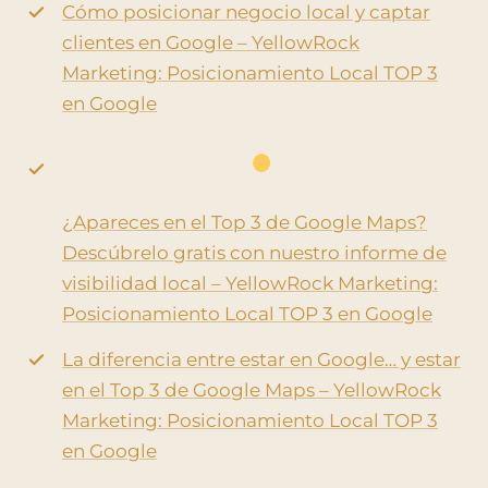
Cómo posicionar negocio local y captar
clientes en Google – YellowRock
Marketing: Posicionamiento Local TOP 3
en Google
¿Apareces en el Top 3 de Google Maps?
Descúbrelo gratis con nuestro informe de
visibilidad local – YellowRock Marketing:
Posicionamiento Local TOP 3 en Google
La diferencia entre estar en Google… y estar
en el Top 3 de Google Maps – YellowRock
Marketing: Posicionamiento Local TOP 3
en Google