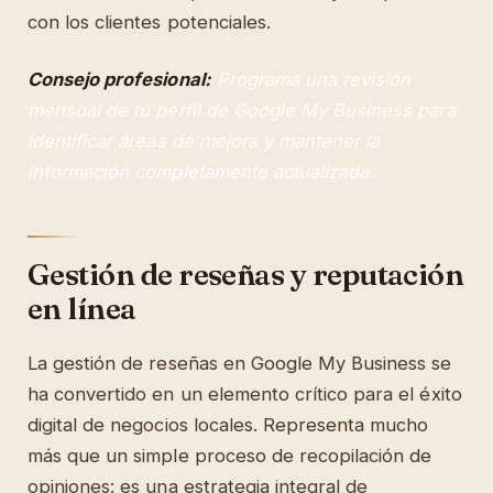
con los clientes potenciales.
Consejo profesional:
Programa una revisión
mensual de tu perfil de Google My Business para
identificar áreas de mejora y mantener la
información completamente actualizada.
Gestión de reseñas y reputación
en línea
La gestión de reseñas en Google My Business se
ha convertido en un elemento crítico para el éxito
digital de negocios locales. Representa mucho
más que un simple proceso de recopilación de
opiniones: es una estrategia integral de