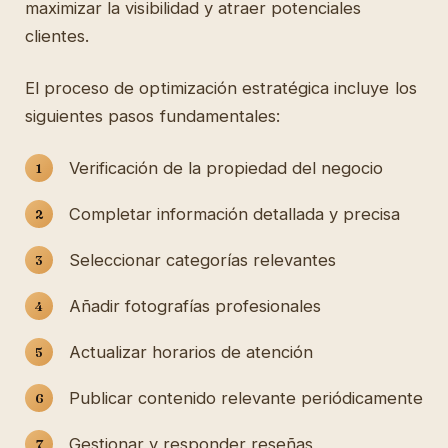
maximizar la visibilidad y atraer potenciales
clientes.
El proceso de optimización estratégica incluye los
siguientes pasos fundamentales:
Verificación de la propiedad del negocio
Completar información detallada y precisa
Seleccionar categorías relevantes
Añadir fotografías profesionales
Actualizar horarios de atención
Publicar contenido relevante periódicamente
Gestionar y responder reseñas