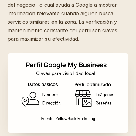
del negocio, lo cual ayuda a Google a mostrar
información relevante cuando alguien busca
servicios similares en la zona. La verificación y
mantenimiento constante del perfil son claves
para maximizar su efectividad.