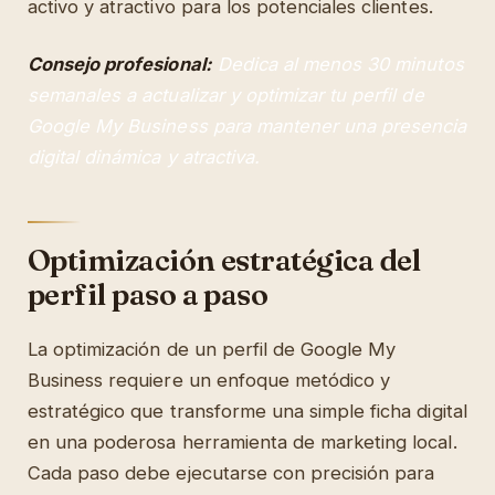
activo y atractivo para los potenciales clientes.
Consejo profesional:
Dedica al menos 30 minutos
semanales a actualizar y optimizar tu perfil de
Google My Business para mantener una presencia
digital dinámica y atractiva.
Optimización estratégica del
perfil paso a paso
La optimización de un perfil de Google My
Business requiere un enfoque metódico y
estratégico que transforme una simple ficha digital
en una poderosa herramienta de marketing local.
Cada paso debe ejecutarse con precisión para