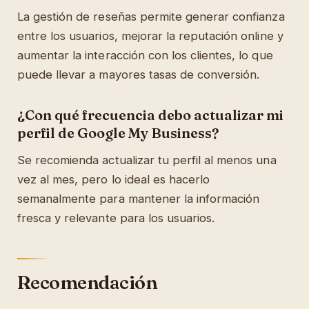
La gestión de reseñas permite generar confianza
entre los usuarios, mejorar la reputación online y
aumentar la interacción con los clientes, lo que
puede llevar a mayores tasas de conversión.
¿Con qué frecuencia debo actualizar mi
perfil de Google My Business?
Se recomienda actualizar tu perfil al menos una
vez al mes, pero lo ideal es hacerlo
semanalmente para mantener la información
fresca y relevante para los usuarios.
Recomendación