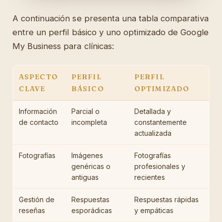
A continuación se presenta una tabla comparativa
entre un perfil básico y uno optimizado de Google
My Business para clínicas:
ASPECTO
PERFIL
PERFIL
CLAVE
BÁSICO
OPTIMIZADO
Información
Parcial o
Detallada y
de contacto
incompleta
constantemente
actualizada
Fotografías
Imágenes
Fotografías
genéricas o
profesionales y
antiguas
recientes
Gestión de
Respuestas
Respuestas rápidas
reseñas
esporádicas
y empáticas