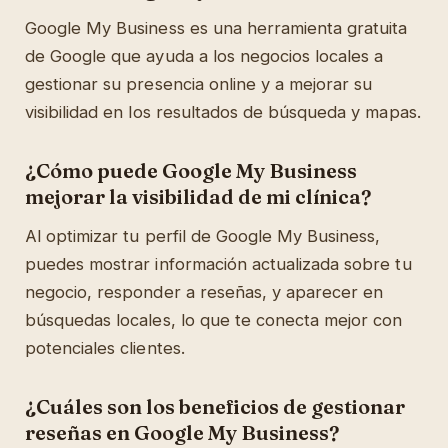
Google My Business es una herramienta gratuita
de Google que ayuda a los negocios locales a
gestionar su presencia online y a mejorar su
visibilidad en los resultados de búsqueda y mapas.
¿Cómo puede Google My Business
mejorar la visibilidad de mi clínica?
Al optimizar tu perfil de Google My Business,
puedes mostrar información actualizada sobre tu
negocio, responder a reseñas, y aparecer en
búsquedas locales, lo que te conecta mejor con
potenciales clientes.
¿Cuáles son los beneficios de gestionar
reseñas en Google My Business?