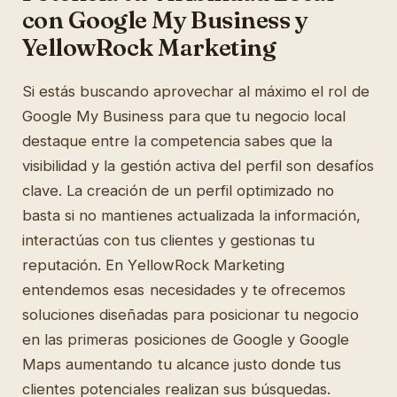
con Google My Business y
YellowRock Marketing
Si estás buscando aprovechar al máximo el rol de
Google My Business para que tu negocio local
destaque entre la competencia sabes que la
visibilidad y la gestión activa del perfil son desafíos
clave. La creación de un perfil optimizado no
basta si no mantienes actualizada la información,
interactúas con tus clientes y gestionas tu
reputación. En YellowRock Marketing
entendemos esas necesidades y te ofrecemos
soluciones diseñadas para posicionar tu negocio
en las primeras posiciones de Google y Google
Maps aumentando tu alcance justo donde tus
clientes potenciales realizan sus búsquedas.