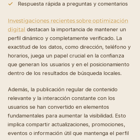
Respuesta rápida a preguntas y comentarios
Investigaciones recientes sobre optimización
digital
destacan la importancia de mantener un
perfil dinámico y completamente verificado. La
exactitud de los datos, como dirección, teléfono y
horarios, juega un papel crucial en la confianza
que generan los usuarios y en el posicionamiento
dentro de los resultados de búsqueda locales.
Además, la publicación regular de contenido
relevante y la interacción constante con los
usuarios se han convertido en elementos
fundamentales para aumentar la visibilidad. Esto
implica compartir actualizaciones, promociones,
eventos o información útil que mantenga el perfil