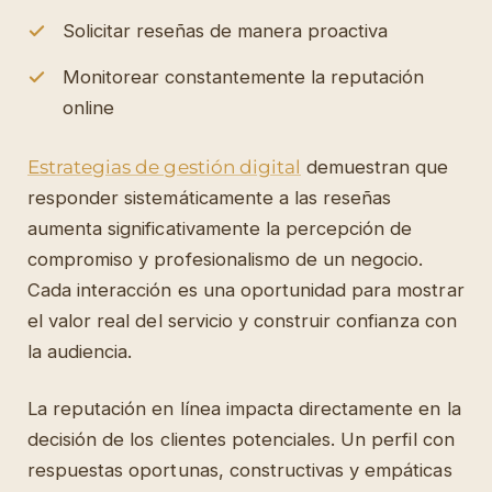
Solicitar reseñas de manera proactiva
Monitorear constantemente la reputación
online
Estrategias de gestión digital
demuestran que
responder sistemáticamente a las reseñas
aumenta significativamente la percepción de
compromiso y profesionalismo de un negocio.
Cada interacción es una oportunidad para mostrar
el valor real del servicio y construir confianza con
la audiencia.
La reputación en línea impacta directamente en la
decisión de los clientes potenciales. Un perfil con
respuestas oportunas, constructivas y empáticas