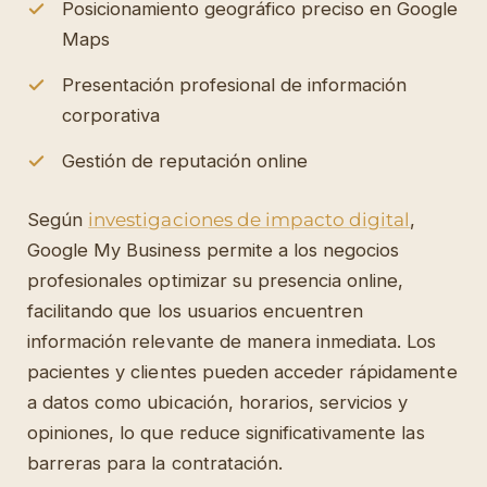
Posicionamiento geográfico preciso en Google
Maps
Presentación profesional de información
corporativa
Gestión de reputación online
Según
investigaciones de impacto digital
,
Google My Business permite a los negocios
profesionales optimizar su presencia online,
facilitando que los usuarios encuentren
información relevante de manera inmediata. Los
pacientes y clientes pueden acceder rápidamente
a datos como ubicación, horarios, servicios y
opiniones, lo que reduce significativamente las
barreras para la contratación.