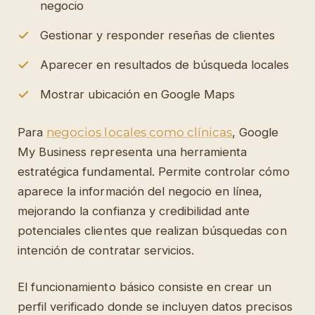
negocio
Gestionar y responder reseñas de clientes
Aparecer en resultados de búsqueda locales
Mostrar ubicación en Google Maps
Para
negocios locales como clínicas
, Google
My Business representa una herramienta
estratégica fundamental. Permite controlar cómo
aparece la información del negocio en línea,
mejorando la confianza y credibilidad ante
potenciales clientes que realizan búsquedas con
intención de contratar servicios.
El funcionamiento básico consiste en crear un
perfil verificado donde se incluyen datos precisos