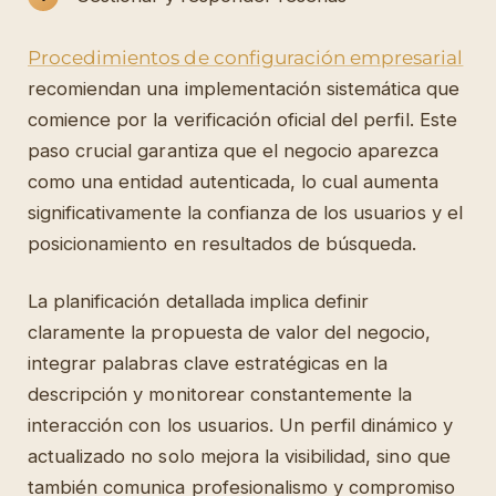
Procedimientos de configuración empresarial
recomiendan una implementación sistemática que
comience por la verificación oficial del perfil. Este
paso crucial garantiza que el negocio aparezca
como una entidad autenticada, lo cual aumenta
significativamente la confianza de los usuarios y el
posicionamiento en resultados de búsqueda.
La planificación detallada implica definir
claramente la propuesta de valor del negocio,
integrar palabras clave estratégicas en la
descripción y monitorear constantemente la
interacción con los usuarios. Un perfil dinámico y
actualizado no solo mejora la visibilidad, sino que
también comunica profesionalismo y compromiso