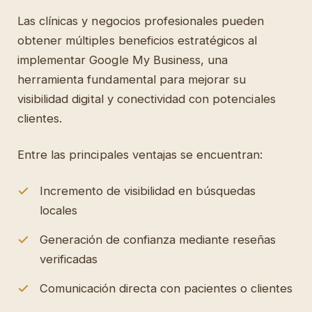
Las clínicas y negocios profesionales pueden
obtener múltiples beneficios estratégicos al
implementar Google My Business, una
herramienta fundamental para mejorar su
visibilidad digital y conectividad con potenciales
clientes.
Entre las principales ventajas se encuentran:
Incremento de visibilidad en búsquedas
locales
Generación de confianza mediante reseñas
verificadas
Comunicación directa con pacientes o clientes