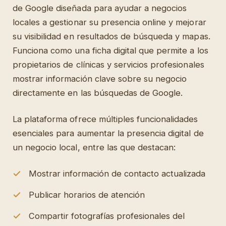
de Google diseñada para ayudar a negocios
locales a gestionar su presencia online y mejorar
su visibilidad en resultados de búsqueda y mapas.
Funciona como una ficha digital que permite a los
propietarios de clínicas y servicios profesionales
mostrar información clave sobre su negocio
directamente en las búsquedas de Google.
La plataforma ofrece múltiples funcionalidades
esenciales para aumentar la presencia digital de
un negocio local, entre las que destacan:
Mostrar información de contacto actualizada
Publicar horarios de atención
Compartir fotografías profesionales del