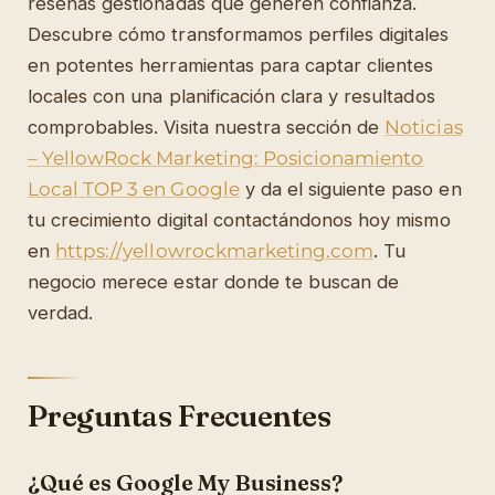
reseñas gestionadas que generen confianza.
Descubre cómo transformamos perfiles digitales
en potentes herramientas para captar clientes
locales con una planificación clara y resultados
comprobables. Visita nuestra sección de
Noticias
– YellowRock Marketing: Posicionamiento
Local TOP 3 en Google
y da el siguiente paso en
tu crecimiento digital contactándonos hoy mismo
en
https://yellowrockmarketing.com
. Tu
negocio merece estar donde te buscan de
verdad.
Preguntas Frecuentes
¿Qué es Google My Business?