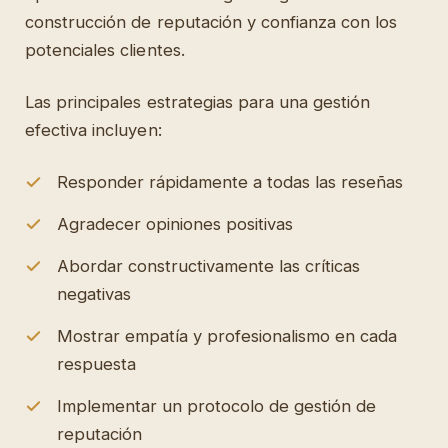
construcción de reputación y confianza con los
potenciales clientes.
Las principales estrategias para una gestión
efectiva incluyen:
Responder rápidamente a todas las reseñas
Agradecer opiniones positivas
Abordar constructivamente las críticas
negativas
Mostrar empatía y profesionalismo en cada
respuesta
Implementar un protocolo de gestión de
reputación