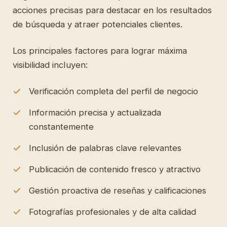
acciones precisas para destacar en los resultados
de búsqueda y atraer potenciales clientes.
Los principales factores para lograr máxima
visibilidad incluyen:
Verificación completa del perfil de negocio
Información precisa y actualizada
constantemente
Inclusión de palabras clave relevantes
Publicación de contenido fresco y atractivo
Gestión proactiva de reseñas y calificaciones
Fotografías profesionales y de alta calidad