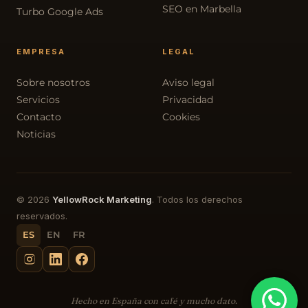
SEO en Marbella
Turbo Google Ads
EMPRESA
LEGAL
Sobre nosotros
Aviso legal
Servicios
Privacidad
Contacto
Cookies
Noticias
© 2026
YellowRock Marketing
. Todos los derechos
reservados.
ES
EN
FR
Hecho en España con café y mucho dato.