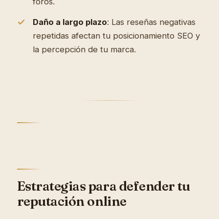
foros.
Daño a largo plazo
: Las reseñas negativas
repetidas afectan tu posicionamiento SEO y
la percepción de tu marca.
Estrategias para defender tu
reputación online