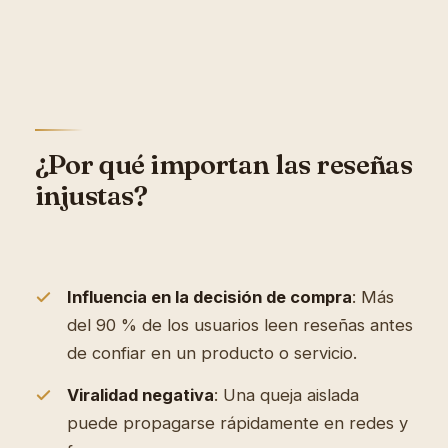
¿Por qué importan las reseñas
injustas?
Influencia en la decisión de compra
: Más
del 90 % de los usuarios leen reseñas antes
de confiar en un producto o servicio.
Viralidad negativa
: Una queja aislada
puede propagarse rápidamente en redes y