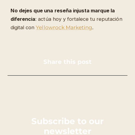
No dejes que una reseña injusta marque la
diferencia
: actúa hoy y fortalece tu reputación
digital con
Yellowrock Marketing
.
Share this post
Subscribe to our
newsletter