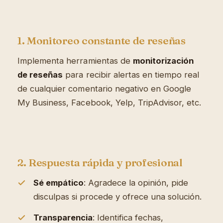
1. Monitoreo constante de reseñas
Implementa herramientas de
monitorización
de reseñas
para recibir alertas en tiempo real
de cualquier comentario negativo en Google
My Business, Facebook, Yelp, TripAdvisor, etc.
2. Respuesta rápida y profesional
Sé empático
: Agradece la opinión, pide
disculpas si procede y ofrece una solución.
Transparencia
: Identifica fechas,