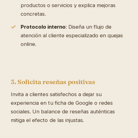
productos o servicios y explica mejoras
concretas.
Protocolo interno
: Diseña un flujo de
atención al cliente especializado en quejas
online.
3. Solicita reseñas positivas
Invita a clientes satisfechos a dejar su
experiencia en tu ficha de Google o redes
sociales. Un balance de reseñas auténticas
mitiga el efecto de las injustas.