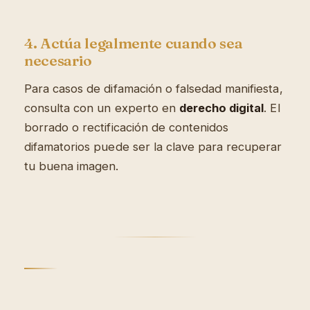
4. Actúa legalmente cuando sea
necesario
Para casos de difamación o falsedad manifiesta,
consulta con un experto en
derecho digital
. El
borrado o rectificación de contenidos
difamatorios puede ser la clave para recuperar
tu buena imagen.