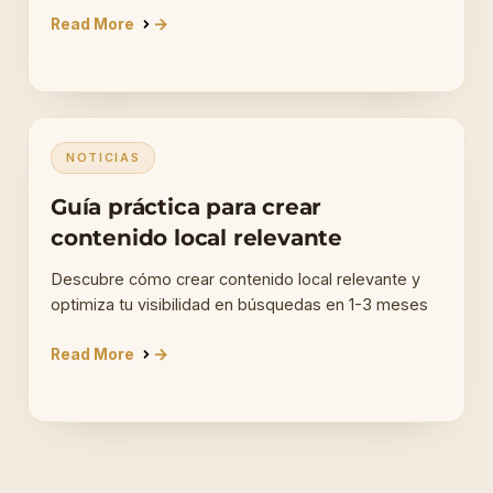
Read More
NOTICIAS
Guía práctica para crear
contenido local relevante
Descubre cómo crear contenido local relevante y
optimiza tu visibilidad en búsquedas en 1-3 meses
Read More