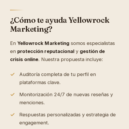
¿Cómo te ayuda Yellowrock
Marketing?
En
Yellowrock Marketing
somos especialistas
en
protección reputacional
y
gestión de
crisis online
. Nuestra propuesta incluye:
Auditoría completa de tu perfil en
plataformas clave.
Monitorización 24/7 de nuevas reseñas y
menciones.
Respuestas personalizadas y estrategia de
engagement.