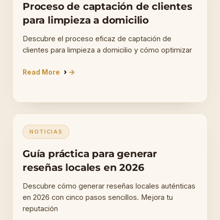
Proceso de captación de clientes
para limpieza a domicilio
Descubre el proceso eficaz de captación de
clientes para limpieza a domicilio y cómo optimizar
Read More
NOTICIAS
Guía práctica para generar
reseñas locales en 2026
Descubre cómo generar reseñas locales auténticas
en 2026 con cinco pasos sencillos. Mejora tu
reputación