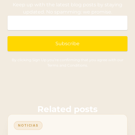
Keep up with the latest blog posts by staying
updated. No spamming: we promise.
Subscribe
By clicking Sign Up you’re confirming that you agree with our
Terms and Conditions.
Related posts
NOTICIAS