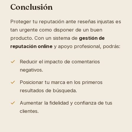
Conclusión
Proteger tu reputación ante reseñas injustas es
tan urgente como disponer de un buen
producto. Con un sistema de
gestión de
reputación online
y apoyo profesional, podrás:
Reducir el impacto de comentarios
negativos.
Posicionar tu marca en los primeros
resultados de búsqueda.
Aumentar la fidelidad y confianza de tus
clientes.